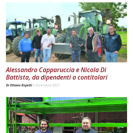
Alessandro Capparuccia e Nicola Di
Battista, da dipendenti a contitolari
Di
Ottavio Repetti
2 Dicembre 2021