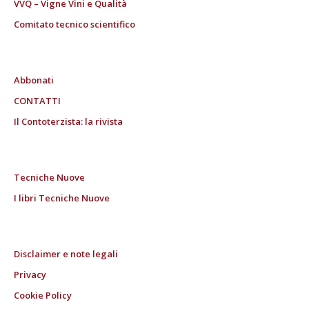
VVQ – Vigne Vini e Qualità
Comitato tecnico scientifico
Abbonati
CONTATTI
Il Contoterzista: la rivista
Tecniche Nuove
I libri Tecniche Nuove
Disclaimer e note legali
Privacy
Cookie Policy