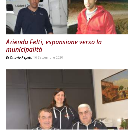
Azienda Felti, espansione verso la
municipalità
Di
Ottavio Repetti
16 Settembre 2020