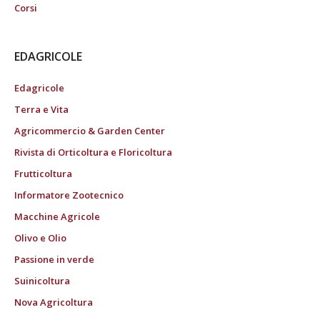
Corsi
EDAGRICOLE
Edagricole
Terra e Vita
Agricommercio & Garden Center
Rivista di Orticoltura e Floricoltura
Frutticoltura
Informatore Zootecnico
Macchine Agricole
Olivo e Olio
Passione in verde
Suinicoltura
Nova Agricoltura