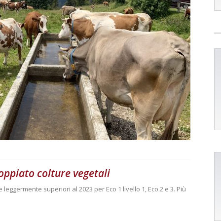
ppiato colture vegetali
 leggermente superiori al 2023 per Eco 1 livello 1, Eco 2 e 3. Più