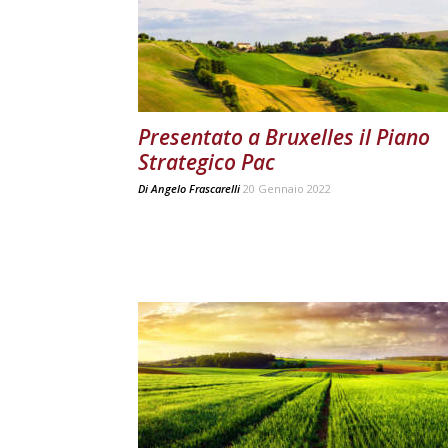
Presentato a Bruxelles il Piano
Strategico Pac
Di
Angelo Frascarelli
20 Gennaio 2022