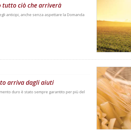
 tutto ciò che arriverà
egli anticipi, anche senza aspettare la Domanda
o arriva dagli aiuti
frumento duro è stato sempre garantito per più del