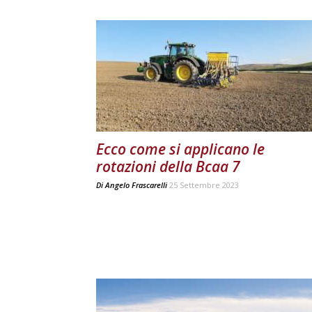
Ecco come si applicano le
rotazioni della Bcaa 7
Di
Angelo Frascarelli
25 Settembre 2023