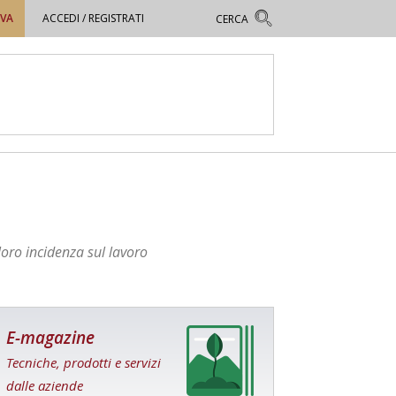
OVA
ACCEDI / REGISTRATI
loro incidenza sul lavoro
E-magazine
Tecniche, prodotti e servizi
dalle aziende