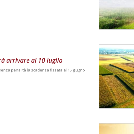
à arrivare al 10 luglio
enza penalità la scadenza fissata al 15 giugno