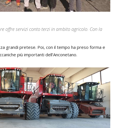
 offre servizi conto terzi in ambito agricolo. Con la
nza grandi pretese. Poi, con il tempo ha preso forma e
ccaniche più importanti dell’Anconetano.