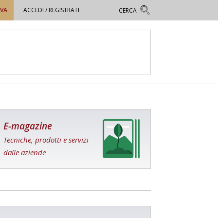
OVA
ACCEDI / REGISTRATI
E-magazine
Tecniche, prodotti e servizi
dalle aziende