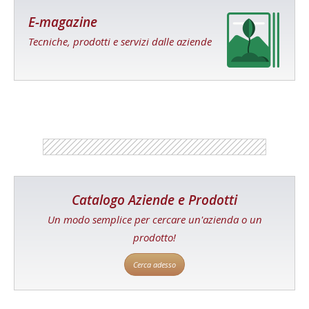
E-magazine
Tecniche, prodotti e servizi dalle aziende
Catalogo Aziende e Prodotti
Un modo semplice per cercare un'azienda o un
prodotto!
Cerca adesso