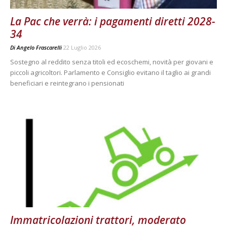
La Pac che verrà: i pagamenti diretti 2028-
34
Di
Angelo Frascarelli
22 Luglio 2026
Sostegno al reddito senza titoli ed ecoschemi, novità per giovani e
piccoli agricoltori. Parlamento e Consiglio evitano il taglio ai grandi
beneficiari e reintegrano i pensionati
Immatricolazioni trattori, moderato