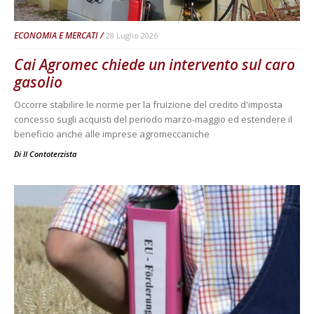
ECONOMIA E MERCATI
28 Luglio 2026
Cai Agromec chiede un intervento sul caro
gasolio
Occorre stabilire le norme per la fruizione del credito d'imposta
concesso sugli acquisti del periodo marzo-maggio ed estendere il
beneficio anche alle imprese agromeccaniche
Di
Il Contoterzista