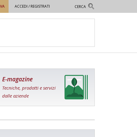
OVA
ACCEDI / REGISTRATI
E-magazine
Tecniche, prodotti e servizi
dalle aziende