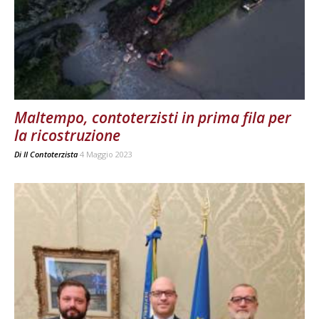
Maltempo, contoterzisti in prima fila per
la ricostruzione
Di
Il Contoterzista
4 Maggio 2023