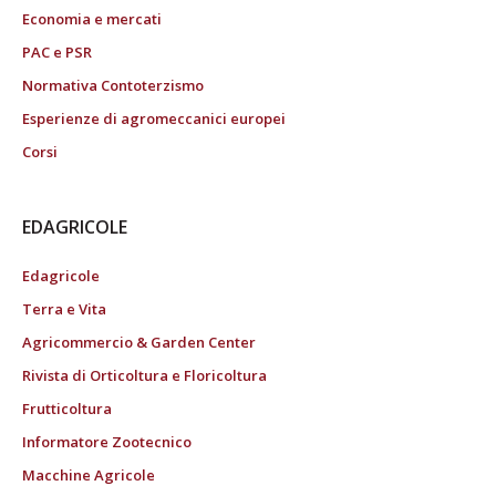
Economia e mercati
PAC e PSR
Normativa Contoterzismo
Esperienze di agromeccanici europei
Corsi
EDAGRICOLE
Edagricole
Terra e Vita
Agricommercio & Garden Center
Rivista di Orticoltura e Floricoltura
Frutticoltura
Informatore Zootecnico
Macchine Agricole