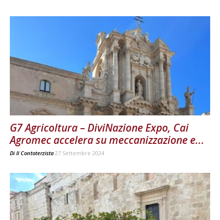
G7 Agricoltura – DiviNazione Expo, Cai
Agromec accelera su meccanizzazione e...
Di
Il Contoterzista
27 Settembre 2024