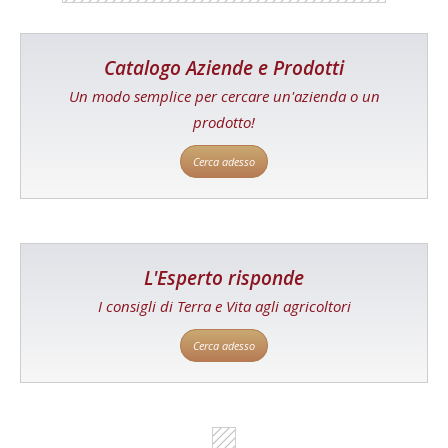
Catalogo Aziende e Prodotti
Un modo semplice per cercare un'azienda o un
prodotto!
Cerca adesso
L'Esperto risponde
I consigli di Terra e Vita agli agricoltori
Cerca adesso