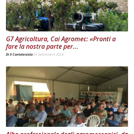
G7 Agricoltura, Cai Agromec: «Pronti a
fare la nostra parte per...
Di
Il Contoterzista
26 Settembre 2024