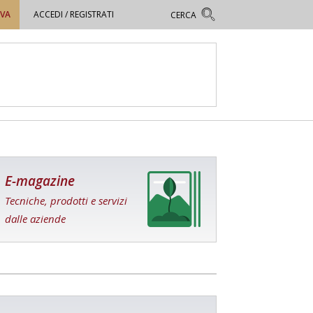
OVA
ACCEDI / REGISTRATI
E-magazine
Tecniche, prodotti e servizi
dalle aziende