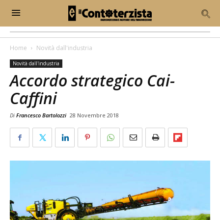
Home
Novità dall'industria
Novità dall'industria
Accordo strategico Cai-
Caffini
Di
Francesco Bartolozzi
28 Novembre 2018