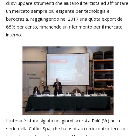
di sviluppare strumenti che aiutano il terzista ad affrontare
un mercato sempre più esigente per tecnologia e
burocrazia, raggiungendo nel 2017 una quota export del
65% per cento, rimanendo un riferimento per il mercato
interno.
L’intesa è stata siglata nei giorni scorsi a Palù (Vr) nella
sede della Caffini Spa, che ha ospitato un incontro tecnico