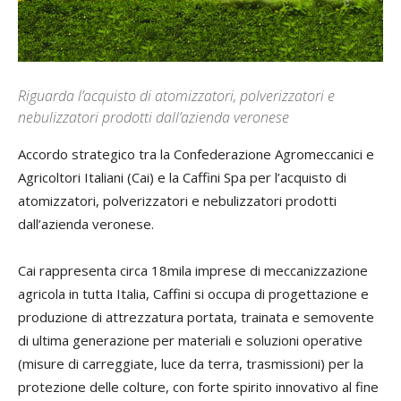
Riguarda l’acquisto di atomizzatori, polverizzatori e
nebulizzatori prodotti dall’azienda veronese
Accordo strategico tra la Confederazione Agromeccanici e
Agricoltori Italiani (Cai) e la Caffini Spa per l’acquisto di
atomizzatori, polverizzatori e nebulizzatori prodotti
dall’azienda veronese.
Cai rappresenta circa 18mila imprese di meccanizzazione
agricola in tutta Italia, Caffini si occupa di progettazione e
produzione di attrezzatura portata, trainata e semovente
di ultima generazione per materiali e soluzioni operative
(misure di carreggiate, luce da terra, trasmissioni) per la
protezione delle colture, con forte spirito innovativo al fine