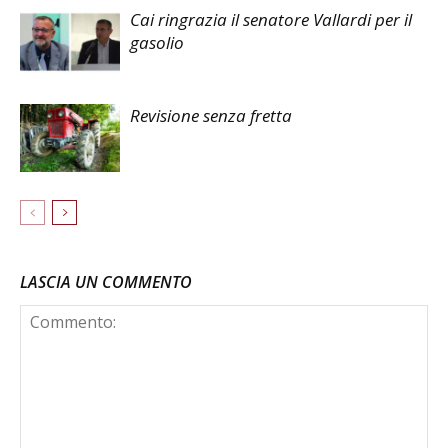
Cai ringrazia il senatore Vallardi per il
gasolio
Revisione senza fretta
LASCIA UN COMMENTO