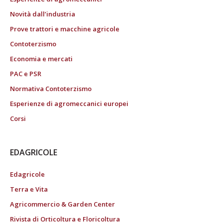
Novità dall’industria
Prove trattori e macchine agricole
Contoterzismo
Economia e mercati
PAC e PSR
Normativa Contoterzismo
Esperienze di agromeccanici europei
Corsi
EDAGRICOLE
Edagricole
Terra e Vita
Agricommercio & Garden Center
Rivista di Orticoltura e Floricoltura