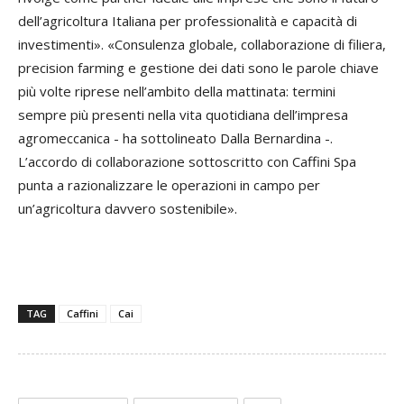
dell’agricoltura Italiana per professionalità e capacità di
investimenti». «Consulenza globale, collaborazione di filiera,
precision farming e gestione dei dati sono le parole chiave
più volte riprese nell’ambito della mattinata: termini
sempre più presenti nella vita quotidiana dell’impresa
agromeccanica - ha sottolineato Dalla Bernardina -.
L’accordo di collaborazione sottoscritto con Caffini Spa
punta a razionalizzare le operazioni in campo per
un’agricoltura davvero sostenibile».
TAG
Caffini
Cai