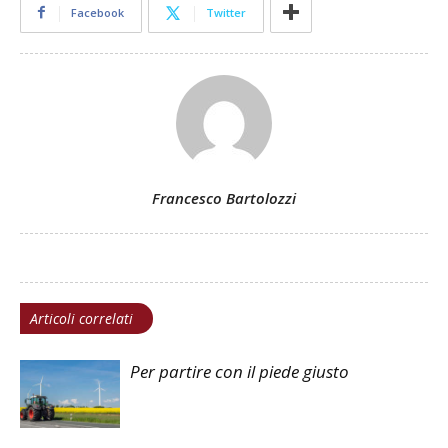
Facebook
Twitter
Francesco Bartolozzi
Articoli correlati
Per partire con il piede giusto