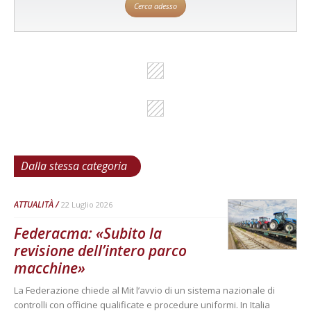
Cerca adesso
Dalla stessa categoria
ATTUALITÀ
22 Luglio 2026
Federacma: «Subito la
revisione dell’intero parco
macchine»
La Federazione chiede al Mit l’avvio di un sistema nazionale di
controlli con officine qualificate e procedure uniformi. In Italia