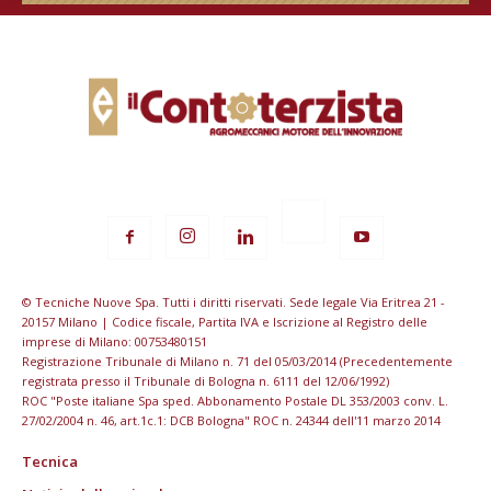
© Tecniche Nuove Spa. Tutti i diritti riservati. Sede legale Via Eritrea 21 -
20157 Milano | Codice fiscale, Partita IVA e Iscrizione al Registro delle
imprese di Milano: 00753480151
Registrazione Tribunale di Milano n. 71 del 05/03/2014 (Precedentemente
registrata presso il Tribunale di Bologna n. 6111 del 12/06/1992)
ROC "Poste italiane Spa sped. Abbonamento Postale DL 353/2003 conv. L.
27/02/2004 n. 46, art.1c.1: DCB Bologna" ROC n. 24344 dell'11 marzo 2014
Tecnica