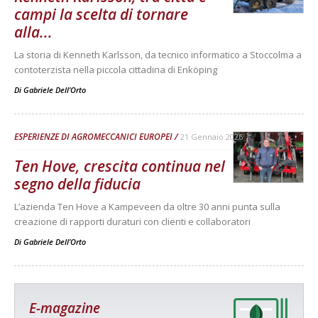
campi la scelta di tornare
alla...
La storia di Kenneth Karlsson, da tecnico informatico a Stoccolma a
contoterzista nella piccola cittadina di Enköping
Di
Gabriele Dell’Orto
ESPERIENZE DI AGROMECCANICI EUROPEI
21 Gennaio 2026
Ten Hove, crescita continua nel
segno della fiducia
L’azienda Ten Hove a Kampeveen da oltre 30 anni punta sulla
creazione di rapporti duraturi con clienti e collaboratori
Di
Gabriele Dell’Orto
E-magazine