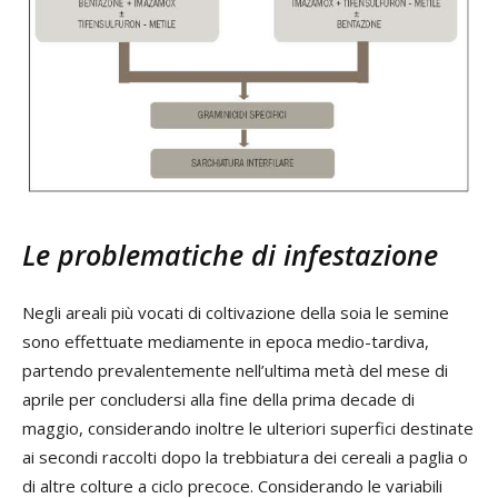
Le problematiche di infestazione
Negli areali più vocati di coltivazione della soia le semine
sono effettuate mediamente in epoca medio-tardiva,
partendo prevalentemente nell’ultima metà del mese di
aprile per concludersi alla fine della prima decade di
maggio, considerando inoltre le ulteriori superfici destinate
ai secondi raccolti dopo la trebbiatura dei cereali a paglia o
di altre colture a ciclo precoce. Considerando le variabili