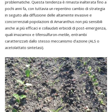
problematiche. Questa tendenza è rimasta inalterata fino a
pochi anni fa, con tuttavia un repentino cambio di strategia
in seguito alla diffusione delle altamente invasive e
concorrenziali popolazioni di Amaranthus non più sensibili
anche ai più efficaci e collaudati erbicidi di post-emergenza,
quali imazamox e tifensulfuron-metile, entrambi
caratterizzati dallo stesso meccanismo d’azione (ALS o
acetolattato sintetasi).