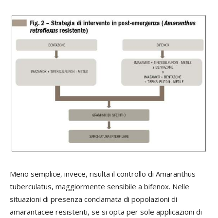
Meno semplice, invece, risulta il controllo di Amaranthus
tuberculatus, maggiormente sensibile a bifenox. Nelle
situazioni di presenza conclamata di popolazioni di
amarantacee resistenti, se si opta per sole applicazioni di