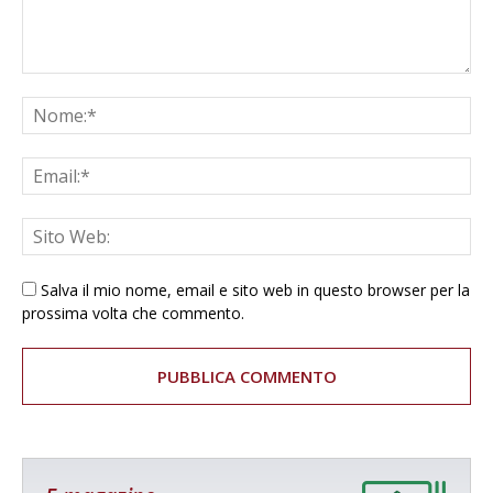
Salva il mio nome, email e sito web in questo browser per la
prossima volta che commento.