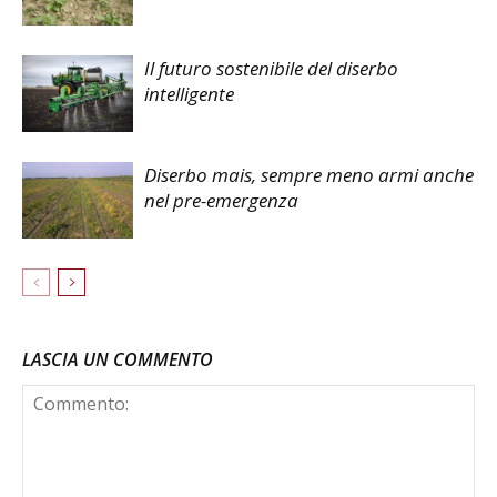
Il futuro sostenibile del diserbo
intelligente
Diserbo mais, sempre meno armi anche
nel pre-emergenza
LASCIA UN COMMENTO