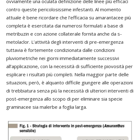
ovviamente una oculata definizione delle linee più efficaci
contro queste pericolosissime infestanti. Al momento
attuale è bene ricordare che l’efficacia su amarantacee più
completa è esercitata dai numerosi formulati a base di
metribuzin e con azione collaterale fornita anche da s-
metolaclor. L’attività degli interventi di pre-emergenza
tuttavia è fortemente condizionata dalle condizioni
pluviometriche nei giorni immediatamente successivi
all’applicazione, con la necessità di sufficiente piovosità per
esplicare i risultati più completi. Nella maggior parte delle
situazioni, però, è alquanto difficile giungere alle operazioni
di trebbiatura senza più la necessità di ulteriori interventi di
post-emergenza allo scopo di per eliminare sia specie
graminacee sia malerbe a foglia larga.