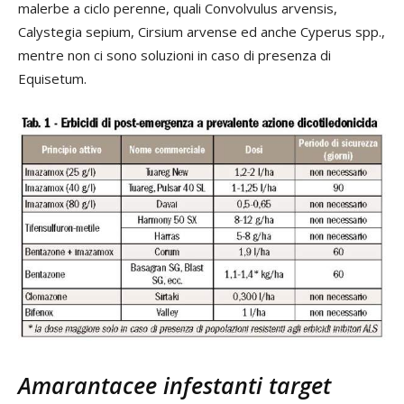
malerbe a ciclo perenne, quali Convolvulus arvensis,
Calystegia sepium, Cirsium arvense ed anche Cyperus spp.,
mentre non ci sono soluzioni in caso di presenza di
Equisetum.
Amarantacee infestanti target