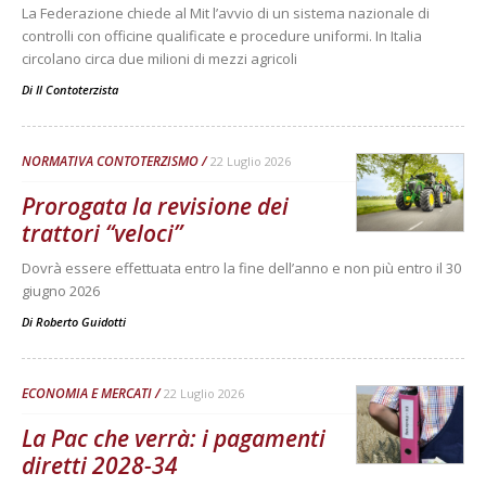
La Federazione chiede al Mit l’avvio di un sistema nazionale di
controlli con officine qualificate e procedure uniformi. In Italia
circolano circa due milioni di mezzi agricoli
Di
Il Contoterzista
NORMATIVA CONTOTERZISMO
22 Luglio 2026
Prorogata la revisione dei
trattori “veloci”
Dovrà essere effettuata entro la fine dell’anno e non più entro il 30
giugno 2026
Di
Roberto Guidotti
ECONOMIA E MERCATI
22 Luglio 2026
La Pac che verrà: i pagamenti
diretti 2028-34