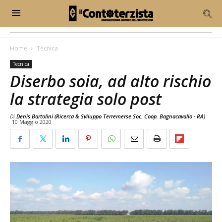
Home
Tecnica
Tecnica
Diserbo soia, ad alto rischio
la strategia solo post
Di
Denis Bartolini (Ricerca & Sviluppo Terremerse Soc. Coop. Bagnacavallo - RA)
10 Maggio 2020