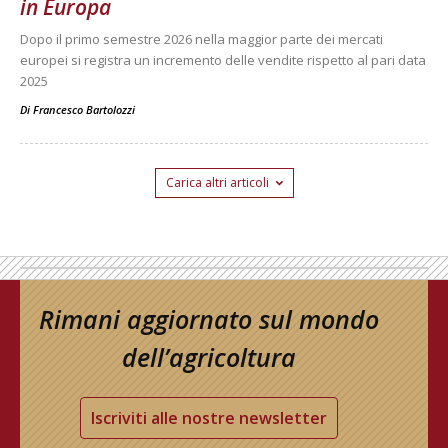
in Europa
Dopo il primo semestre 2026 nella maggior parte dei mercati
europei si registra un incremento delle vendite rispetto al pari data
2025
Di
Francesco Bartolozzi
Carica altri articoli
Rimani aggiornato sul mondo
dell’agricoltura
Iscriviti alle nostre newsletter