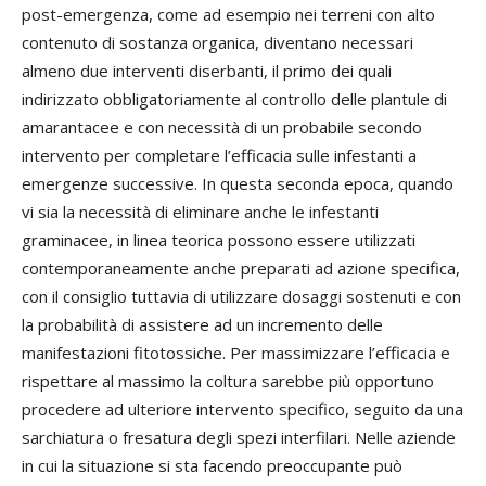
post-emergenza, come ad esempio nei terreni con alto
contenuto di sostanza organica, diventano necessari
almeno due interventi diserbanti, il primo dei quali
indirizzato obbligatoriamente al controllo delle plantule di
amarantacee e con necessità di un probabile secondo
intervento per completare l’efficacia sulle infestanti a
emergenze successive. In questa seconda epoca, quando
vi sia la necessità di eliminare anche le infestanti
graminacee, in linea teorica possono essere utilizzati
contemporaneamente anche preparati ad azione specifica,
con il consiglio tuttavia di utilizzare dosaggi sostenuti e con
la probabilità di assistere ad un incremento delle
manifestazioni fitotossiche. Per massimizzare l’efficacia e
rispettare al massimo la coltura sarebbe più opportuno
procedere ad ulteriore intervento specifico, seguito da una
sarchiatura o fresatura degli spezi interfilari. Nelle aziende
in cui la situazione si sta facendo preoccupante può