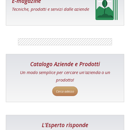
E-magazine
Tecniche, prodotti e servizi dalle aziende
Catalogo Aziende e Prodotti
Un modo semplice per cercare un'azienda o un
prodotto!
Cerca adesso
L'Esperto risponde