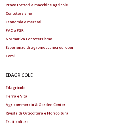
Prove trattori e macchine agricole
Contoterzismo
Economia e mercati
PAC e PSR
Normativa Contoterzismo
Esperienze di agromeccanici europei
Corsi
EDAGRICOLE
Edagricole
Terra e Vita
Agricommercio & Garden Center
Rivista di Orticoltura e Floricoltura
Frutticoltura