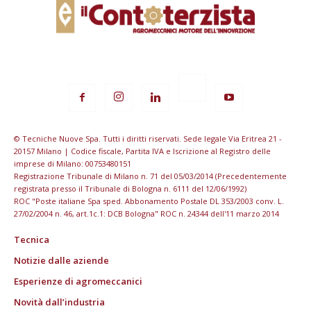
© Tecniche Nuove Spa. Tutti i diritti riservati. Sede legale Via Eritrea 21 -
20157 Milano | Codice fiscale, Partita IVA e Iscrizione al Registro delle
imprese di Milano: 00753480151
Registrazione Tribunale di Milano n. 71 del 05/03/2014 (Precedentemente
registrata presso il Tribunale di Bologna n. 6111 del 12/06/1992)
ROC "Poste italiane Spa sped. Abbonamento Postale DL 353/2003 conv. L.
27/02/2004 n. 46, art.1c.1: DCB Bologna" ROC n. 24344 dell'11 marzo 2014
Tecnica
Notizie dalle aziende
Esperienze di agromeccanici
Novità dall’industria