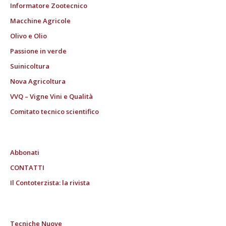
Informatore Zootecnico
Macchine Agricole
Olivo e Olio
Passione in verde
Suinicoltura
Nova Agricoltura
VVQ – Vigne Vini e Qualità
Comitato tecnico scientifico
Abbonati
CONTATTI
Il Contoterzista: la rivista
Tecniche Nuove