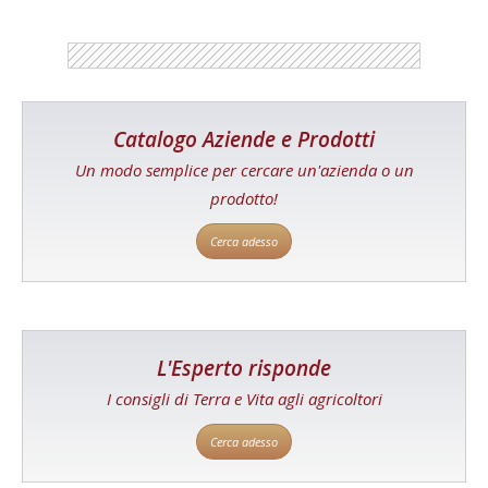
Catalogo Aziende e Prodotti
Un modo semplice per cercare un'azienda o un
prodotto!
Cerca adesso
L'Esperto risponde
I consigli di Terra e Vita agli agricoltori
Cerca adesso