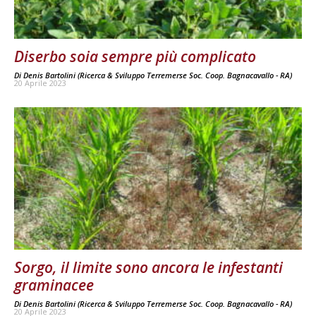
Diserbo soia sempre più complicato
Di
Denis Bartolini (Ricerca & Sviluppo Terremerse Soc. Coop. Bagnacavallo - RA)
20 Aprile 2023
Sorgo, il limite sono ancora le infestanti
graminacee
Di
Denis Bartolini (Ricerca & Sviluppo Terremerse Soc. Coop. Bagnacavallo - RA)
20 Aprile 2023