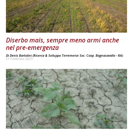
Diserbo mais, sempre meno armi anche
nel pre-emergenza
Di
Denis Bartolini (Ricerca & Sviluppo Terremerse Soc. Coop. Bagnacavallo - RA)
21 Febbraio 2025