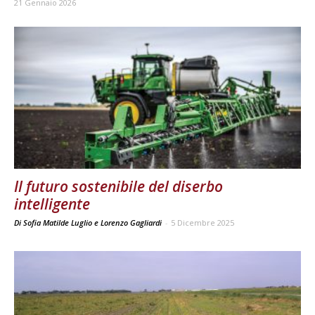
21 Gennaio 2026
Il futuro sostenibile del diserbo
intelligente
Di Sofia Matilde Luglio e Lorenzo Gagliardi
-
5 Dicembre 2025