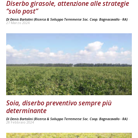
Diserbo girasole, attenzione alle strategie
“solo post”
Di Denis Bartolini (Ricerca & Sviluppo Terremerse Soc. Coop. Bagnacavallo - RA)
-
27 Marzo 2024
Soia, diserbo preventivo sempre più
determinante
Di Denis Bartolini (Ricerca & Sviluppo Terremerse Soc. Coop. Bagnacavallo - RA)
-
28 Febbraio 2024