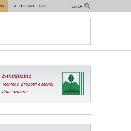
OVA
ACCEDI / REGISTRATI
E-magazine
Tecniche, prodotti e servizi
dalle aziende