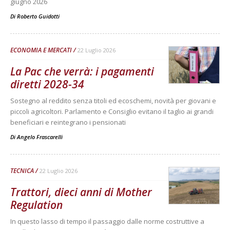
giugno 2026
Di
Roberto Guidotti
ECONOMIA E MERCATI
22 Luglio 2026
La Pac che verrà: i pagamenti
diretti 2028-34
Sostegno al reddito senza titoli ed ecoschemi, novità per giovani e
piccoli agricoltori. Parlamento e Consiglio evitano il taglio ai grandi
beneficiari e reintegrano i pensionati
Di
Angelo Frascarelli
TECNICA
22 Luglio 2026
Trattori, dieci anni di Mother
Regulation
In questo lasso di tempo il passaggio dalle norme costruttive a