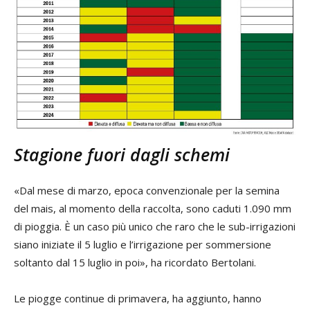
Stagione fuori dagli schemi
«Dal mese di marzo, epoca convenzionale per la semina
del mais, al momento della raccolta, sono caduti 1.090 mm
di pioggia. È un caso più unico che raro che le sub-irrigazioni
siano iniziate il 5 luglio e l’irrigazione per sommersione
soltanto dal 15 luglio in poi», ha ricordato Bertolani.
Le piogge continue di primavera, ha aggiunto, hanno