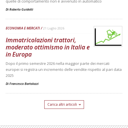
quelle di comportamento non è avvenuto in automatico
Di
Roberto Guidotti
ECONOMIA E MERCATI
21 Luglio 2026
Immatricolazioni trattori,
moderato ottimismo in Italia e
in Europa
Dopo il primo semestre 2026 nella maggior parte dei mercati
europei si registra un incremento delle vendite rispetto al pari data
2025
Di
Francesco Bartolozzi
Carica altri articoli