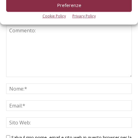
Preferenze
Cookie Policy
Privacy Policy
LASCIA UN COMMENTO
Salva il mio nome, email e sito web in questo browser per la