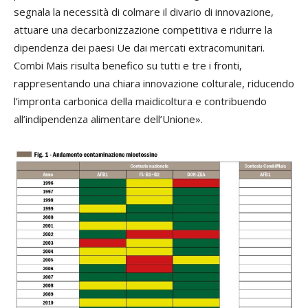
segnala la necessità di colmare il divario di innovazione,
attuare una decarbonizzazione competitiva e ridurre la
dipendenza dei paesi Ue dai mercati extracomunitari.
Combi Mais risulta benefico su tutti e tre i fronti,
rappresentando una chiara innovazione colturale, riducendo
l’impronta carbonica della maidicoltura e contribuendo
all’indipendenza alimentare dell’Unione».