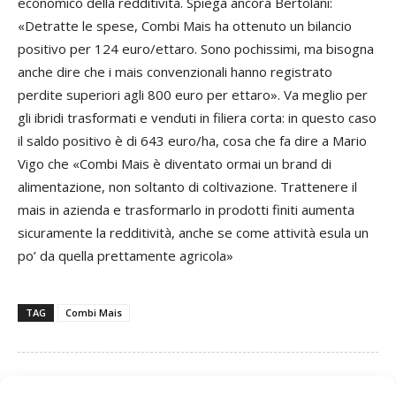
economico della redditività. Spiega ancora Bertolani:
«Detratte le spese, Combi Mais ha ottenuto un bilancio
positivo per 124 euro/ettaro. Sono pochissimi, ma bisogna
anche dire che i mais convenzionali hanno registrato
perdite superiori agli 800 euro per ettaro». Va meglio per
gli ibridi trasformati e venduti in filiera corta: in questo caso
il saldo positivo è di 643 euro/ha, cosa che fa dire a Mario
Vigo che «Combi Mais è diventato ormai un brand di
alimentazione, non soltanto di coltivazione. Trattenere il
mais in azienda e trasformarlo in prodotti finiti aumenta
sicuramente la redditività, anche se come attività esula un
po’ da quella prettamente agricola»
TAG
Combi Mais