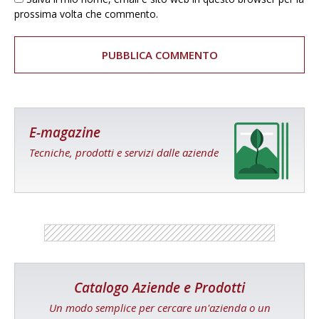
prossima volta che commento.
E-magazine
Tecniche, prodotti e servizi dalle aziende
Catalogo Aziende e Prodotti
Un modo semplice per cercare un'azienda o un