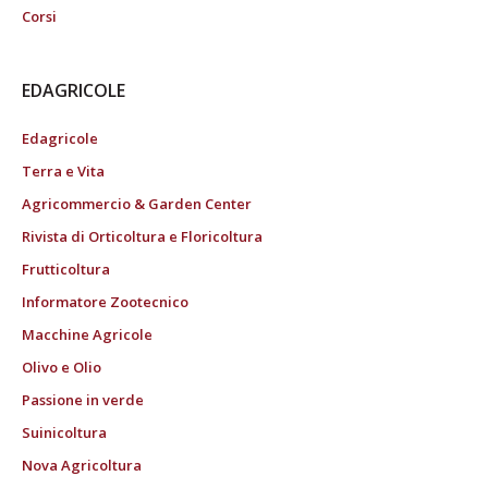
Corsi
EDAGRICOLE
Edagricole
Terra e Vita
Agricommercio & Garden Center
Rivista di Orticoltura e Floricoltura
Frutticoltura
Informatore Zootecnico
Macchine Agricole
Olivo e Olio
Passione in verde
Suinicoltura
Nova Agricoltura