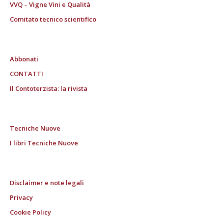
VVQ – Vigne Vini e Qualità
Comitato tecnico scientifico
Abbonati
CONTATTI
Il Contoterzista: la rivista
Tecniche Nuove
I libri Tecniche Nuove
Disclaimer e note legali
Privacy
Cookie Policy