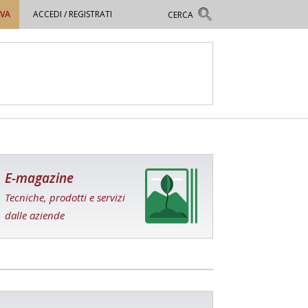
OVA
ACCEDI / REGISTRATI
E-magazine
Tecniche, prodotti e servizi
dalle aziende