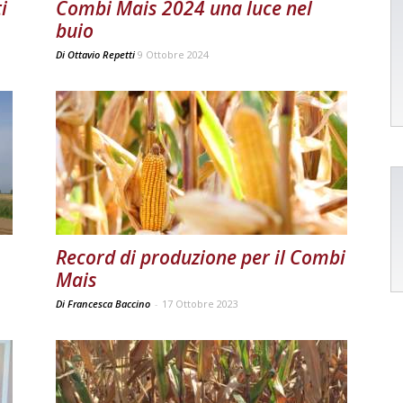
i
Combi Mais 2024 una luce nel
buio
Di
Ottavio Repetti
9 Ottobre 2024
Record di produzione per il Combi
Mais
Di Francesca Baccino
-
17 Ottobre 2023