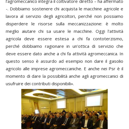
l’agromeccanico integra il coltivatore diretto – ha affermato
-. Dobbiamo sostenere chi acquista le macchine agricole e
lavora al servizio degli agricoltori, perché non possiamo
disperdere le risorse sulla meccanizzazione: è molto
meglio aiutare chi sa usare le macchine. Oggi l'attività
agricola deve essere estesa a chi fa contoterzismo,
perché dobbiamo ragionare in un'ottica di servizio che
deve essere dato anche a chi fa attività agromeccanica. In
questo senso è assurdo ad esempio non dare il gasolio
agricolo alle imprese agromeccaniche. E anche nei Psr è il
momento di dare la possibilità anche agli agromeccanici di
usufruire dei contributi disponibili».