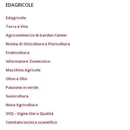
EDAGRICOLE
Edagricole
Terra e Vita
Agricommercio & Garden Center
Rivista di Orticoltura e Floricoltura
Frutticoltura
Informatore Zootecnico
Macchine Agricole
Olivo e Olio
Passione in verde
Suinicoltura
Nova Agricoltura
VVQ – Vigne Vini e Qualità
Comitato tecnico scientifico