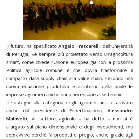
Il futuro, ha specificato
Angelo Frascarelli
, dell’Università
di Perugia, «è sempre più proiettato verso un’agricoltura
smart, come chiede l’Unione europea già con la prossima
Politica agricole comune e che dovrà trasformare il
comparto dalla supply chain alla value chain, secondo una
nuova equazione produttiva e all’interno della quale le
imprese agromeccaniche sono necessarie al sistema».
Il sostegno alla categoria degli agromeccanici è arrivato
anche dal presidente di FederUnacoma,
Alessandro
Malavolti
, «Il settore agricolo – ha detto – non si è
allargato sul piano dimensionale e degli investimenti, ma
sopravvive perché fa prodotti di pregio, anche grazie agli