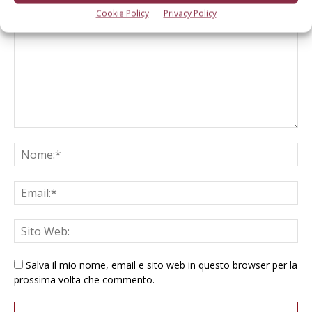
Cookie Policy
Privacy Policy
Salva il mio nome, email e sito web in questo browser per la
prossima volta che commento.