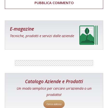
E-magazine
Tecniche, prodotti e servizi dalle aziende
Catalogo Aziende e Prodotti
Un modo semplice per cercare un'azienda o un
prodotto!
Cerca adesso