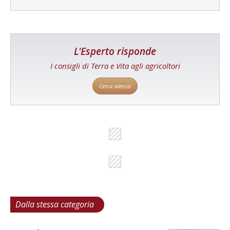
L'Esperto risponde
I consigli di Terra e Vita agli agricoltori
Cerca adesso
Dalla stessa categoria