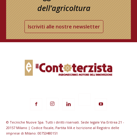
dell’agricoltura
Iscriviti alle nostre newsletter
© Tecniche Nuove Spa. Tutti i diritti riservati. Sede legale Via Eritrea 21 -
20157 Milano | Codice fiscale, Partita IVA e Iscrizione al Registro delle
imprese di Milano: 00753480151