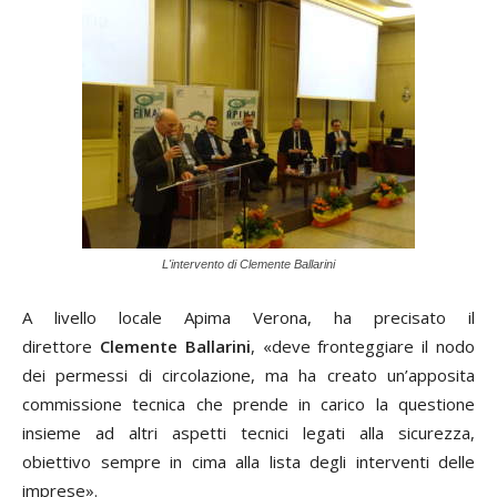
L'intervento di Clemente Ballarini
A livello locale Apima Verona, ha precisato il
direttore
Clemente Ballarini
, «deve fronteggiare il nodo
dei permessi di circolazione, ma ha creato un’apposita
commissione tecnica che prende in carico la questione
insieme ad altri aspetti tecnici legati alla sicurezza,
obiettivo sempre in cima alla lista degli interventi delle
imprese».