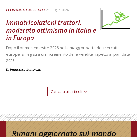
ECONOMIA E MERCATI
21 Luglio 2026
Immatricolazioni trattori,
moderato ottimismo in Italia e
in Europa
Dopo il primo semestre 2026 nella maggior parte dei mercati
europei si registra un incremento delle vendite rispetto al pari data
2025
Di
Francesco Bartolozzi
Carica altri articoli
Rimani aggiornato sul mondo