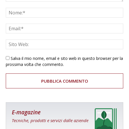
Salva il mio nome, email e sito web in questo browser per la
prossima volta che commento.
E-magazine
Tecniche, prodotti e servizi dalle aziende