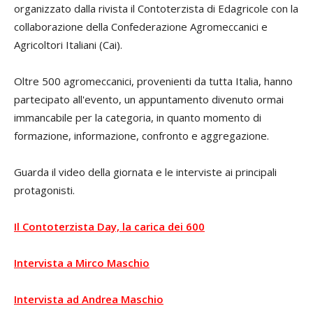
organizzato dalla rivista il Contoterzista di Edagricole con la
collaborazione della Confederazione Agromeccanici e
Agricoltori Italiani (Cai).
Oltre 500 agromeccanici, provenienti da tutta Italia, hanno
partecipato all'evento, un appuntamento divenuto ormai
immancabile per la categoria, in quanto momento di
formazione, informazione, confronto e aggregazione.
Guarda il video della giornata e le interviste ai principali
protagonisti.
Il Contoterzista Day, la carica dei 600
Intervista a Mirco Maschio
Intervista ad Andrea Maschio