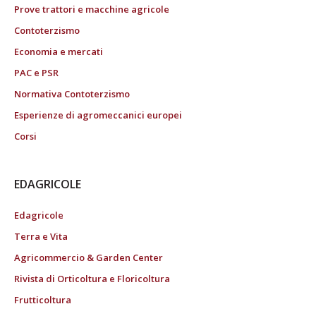
Prove trattori e macchine agricole
Contoterzismo
Economia e mercati
PAC e PSR
Normativa Contoterzismo
Esperienze di agromeccanici europei
Corsi
EDAGRICOLE
Edagricole
Terra e Vita
Agricommercio & Garden Center
Rivista di Orticoltura e Floricoltura
Frutticoltura