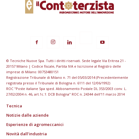
© Tecniche Nuove Spa. Tutti i diritti riservati. Sede legale Via Eritrea 21 -
20157 Milano | Codice fiscale, Partita IVA e Iscrizione al Registro delle
imprese di Milano: 00753480151
Registrazione Tribunale di Milano n. 71 del 05/03/2014 (Precedentemente
registrata presso il Tribunale di Bologna n. 6111 del 12/06/1992)
ROC "Poste italiane Spa sped. Abbonamento Postale DL 353/2003 conv. L.
27/02/2004 n. 46, art.1c.1: DCB Bologna" ROC n. 24344 dell'11 marzo 2014
Tecnica
Notizie dalle aziende
Esperienze di agromeccanici
Novità dall’industria