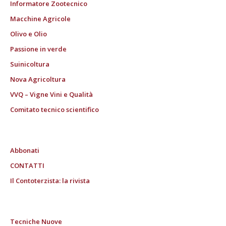
Informatore Zootecnico
Macchine Agricole
Olivo e Olio
Passione in verde
Suinicoltura
Nova Agricoltura
VVQ – Vigne Vini e Qualità
Comitato tecnico scientifico
Abbonati
CONTATTI
Il Contoterzista: la rivista
Tecniche Nuove