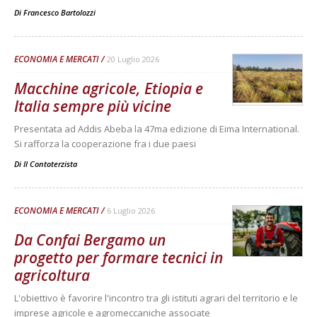
Di
Francesco Bartolozzi
ECONOMIA E MERCATI
20 Luglio 2026
Macchine agricole, Etiopia e
Italia sempre più vicine
Presentata ad Addis Abeba la 47ma edizione di Eima International.
Si rafforza la cooperazione fra i due paesi
Di
Il Contoterzista
ECONOMIA E MERCATI
6 Luglio 2026
Da Confai Bergamo un
progetto per formare tecnici in
agricoltura
L'obiettivo è favorire l'incontro tra gli istituti agrari del territorio e le
imprese agricole e agromeccaniche associate