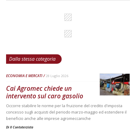
Dalla stessa categoria
ECONOMIA E MERCATI
28 Luglio 2026
Cai Agromec chiede un
intervento sul caro gasolio
Occorre stabilire le norme per la fruizione del credito d'imposta
concesso sugli acquisti del periodo marzo-maggio ed estendere il
beneficio anche alle imprese agromeccaniche
Di
Il Contoterzista