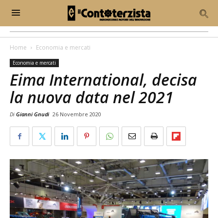
Home
Economia e mercati
Economia e mercati
Eima International, decisa
la nuova data nel 2021
Di
Gianni Gnudi
26 Novembre 2020