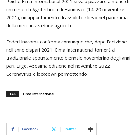
Poiché Eima International 2021 si va a piazzare a meno di
un mese da Agritechnica di Hannover (14-20 novembre
2021), un appuntamento di assoluto rilievo nel panorama
della meccanizzazione agricola.
FederUnacoma conferma comunque che, dopo l'edizione
nell'anno dispari 2021, Eima International tornerà al
tradizionale appuntamento biennale novembrino degli anni
pari. Ergo, 45esima edizione nel novembre 2022.
Coronavirus e lockdown permettendo.
TAG
Eima International
Facebook
Twitter