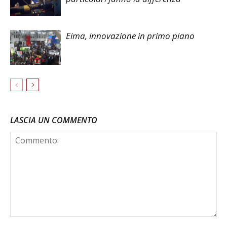
Eima, innovazione in primo piano
LASCIA UN COMMENTO