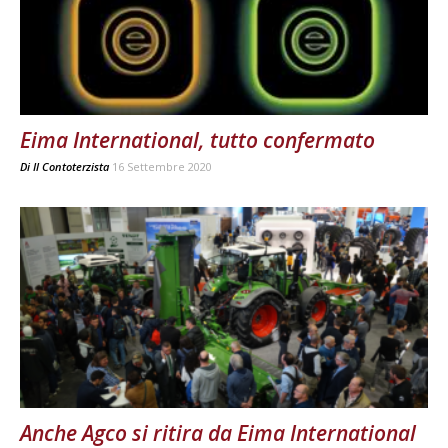
Eima International, tutto confermato
Di
Il Contoterzista
16 Settembre 2020
Anche Agco si ritira da Eima International