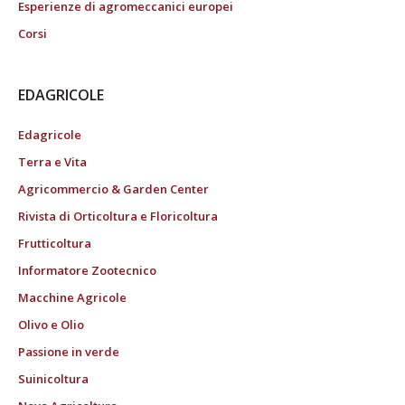
Esperienze di agromeccanici europei
Corsi
EDAGRICOLE
Edagricole
Terra e Vita
Agricommercio & Garden Center
Rivista di Orticoltura e Floricoltura
Frutticoltura
Informatore Zootecnico
Macchine Agricole
Olivo e Olio
Passione in verde
Suinicoltura