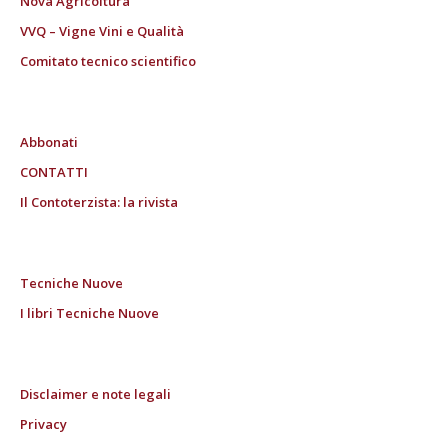
Nova Agricoltura
VVQ – Vigne Vini e Qualità
Comitato tecnico scientifico
Abbonati
CONTATTI
Il Contoterzista: la rivista
Tecniche Nuove
I libri Tecniche Nuove
Disclaimer e note legali
Privacy