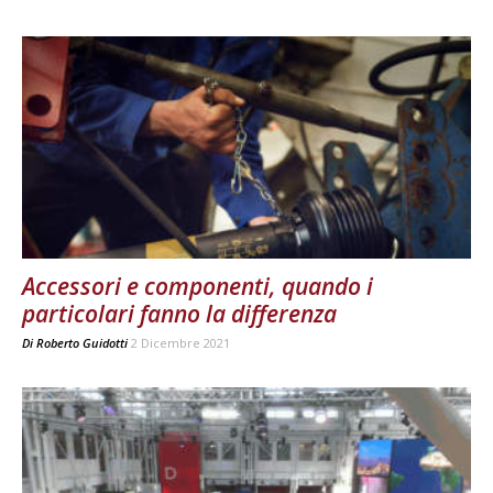
Accessori e componenti, quando i
particolari fanno la differenza
Di
Roberto Guidotti
2 Dicembre 2021