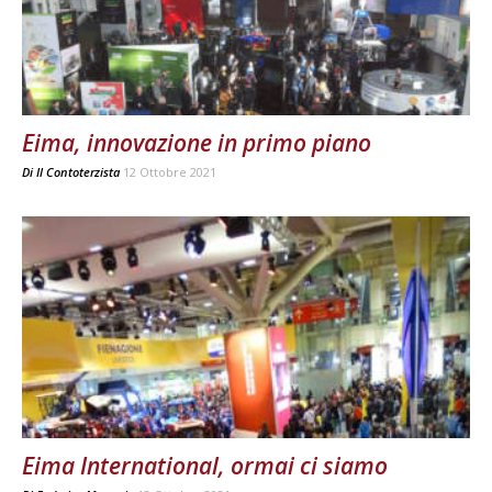
Eima, innovazione in primo piano
Di
Il Contoterzista
12 Ottobre 2021
Eima International, ormai ci siamo