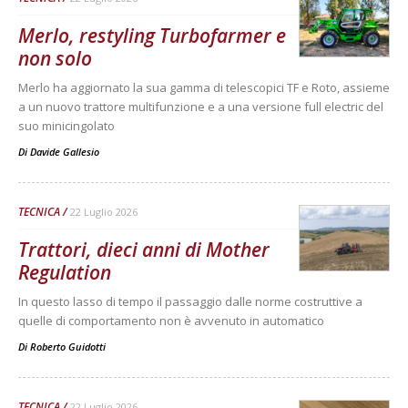
Merlo, restyling Turbofarmer e
non solo
Merlo ha aggiornato la sua gamma di telescopici TF e Roto, assieme
a un nuovo trattore multifunzione e a una versione full electric del
suo minicingolato
Di
Davide Gallesio
TECNICA
22 Luglio 2026
Trattori, dieci anni di Mother
Regulation
In questo lasso di tempo il passaggio dalle norme costruttive a
quelle di comportamento non è avvenuto in automatico
Di
Roberto Guidotti
TECNICA
22 Luglio 2026