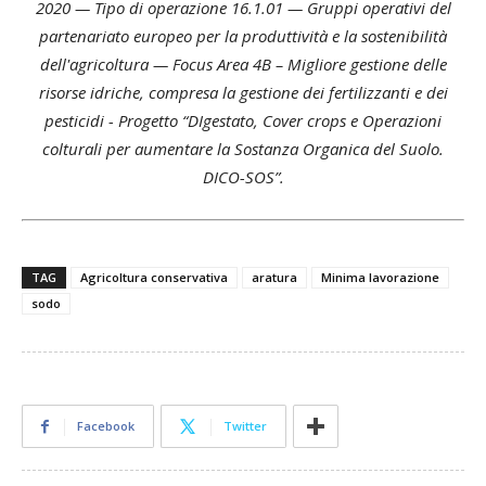
2020 — Tipo di operazione 16.1.01 — Gruppi operativi del
partenariato europeo per la produttività e la sostenibilità
dell'agricoltura — Focus Area 4B – Migliore gestione delle
risorse idriche, compresa la gestione dei fertilizzanti e dei
pesticidi - Progetto “DIgestato, Cover crops e Operazioni
colturali per aumentare la Sostanza Organica del Suolo.
DICO-SOS”.
TAG
Agricoltura conservativa
aratura
Minima lavorazione
sodo
Facebook
Twitter