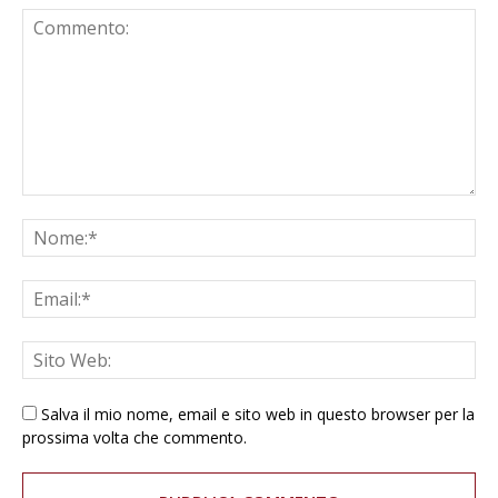
Salva il mio nome, email e sito web in questo browser per la
prossima volta che commento.