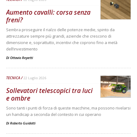
Aumento cavalli: corsa senza
freni?
Sembra proseguire il rialzo delle potenze medie, spinto da
attrezzature sempre più grandi, aziende che crescono di
dimensione e, soprattutto, incentivi che coprono fino a metà
dell’investimento
Di
Ottavio Repetti
TECNICA
22 Luglio 2026
Sollevatori telescopici tra luci
e ombre
Sono tanti i punti di forza di queste macchine, ma possono rivelarsi
un handicap a seconda del contesto in cui operano
Di
Roberto Guidotti