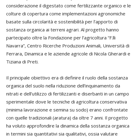
considerazione il digestato come fertilizzante organico e le
colture di copertura come implementazioni agronomiche
basate sulla circolarità e sostenibilità per l’apporto di
sostanza organica ai terreni agrari. Al progetto hanno
partecipato oltre la Fondazione per l’agricoltura “F.lli
Navarra”, Centro Ricerche Produzioni Animali, Università di
Ferrara, Dinamica e le aziende agricole di Nicola Gherardi e
Tiziana di Preti.
Il principale obiettivo era di definire il ruolo della sostanza
organica del suolo nella riduzione dell’inquinamento da
nitrati e dell’utilizzo di fertilizzanti e diserbanti in un campo
sperimentale dove le tecniche di agricoltura conservativa
(minima lavorazione e semina su sodo) erano confrontate
con quelle tradizionali (aratura) da oltre 7 anni. Il progetto
ha voluto approfondire la dinamica della sostanza organica
in termini sia quantitativi sia qualitativi, ossia valutare