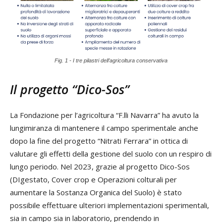
Fig. 1 - I tre pilastri dell’agricoltura conservativa
Il progetto “Dico-Sos”
La Fondazione per l’agricoltura “F.lli Navarra” ha avuto la
lungimiranza di mantenere il campo sperimentale anche
dopo la fine del progetto “Nitrati Ferrara” in ottica di
valutare gli effetti della gestione del suolo con un respiro di
lungo periodo. Nel 2023, grazie al progetto Dico-Sos
(DIgestato, Cover crop e Operazioni colturali per
aumentare la Sostanza Organica del Suolo) è stato
possibile effettuare ulteriori implementazioni sperimentali,
sia in campo sia in laboratorio, prendendo in