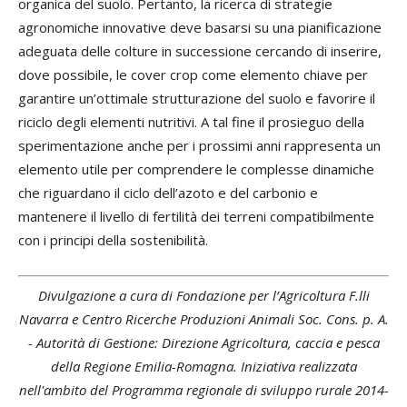
organica del suolo. Pertanto, la ricerca di strategie
agronomiche innovative deve basarsi su una pianificazione
adeguata delle colture in successione cercando di inserire,
dove possibile, le cover crop come elemento chiave per
garantire un’ottimale strutturazione del suolo e favorire il
riciclo degli elementi nutritivi. A tal fine il prosieguo della
sperimentazione anche per i prossimi anni rappresenta un
elemento utile per comprendere le complesse dinamiche
che riguardano il ciclo dell’azoto e del carbonio e
mantenere il livello di fertilità dei terreni compatibilmente
con i principi della sostenibilità.
Divulgazione a cura di Fondazione per l’Agricoltura F.lli
Navarra e Centro Ricerche Produzioni Animali Soc. Cons. p. A.
- Autorità di Gestione: Direzione Agricoltura, caccia e pesca
della Regione Emilia-Romagna. Iniziativa realizzata
nell'ambito del Programma regionale di sviluppo rurale 2014-