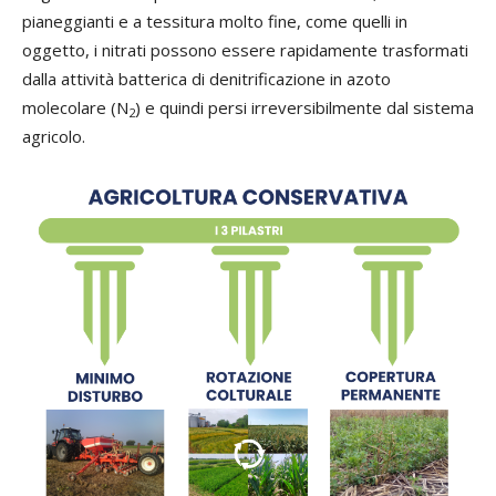
pianeggianti e a tessitura molto fine, come quelli in
oggetto, i nitrati possono essere rapidamente trasformati
dalla attività batterica di denitrificazione in azoto
molecolare (N
) e quindi persi irreversibilmente dal sistema
2
agricolo.