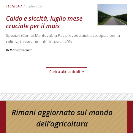
TECNICA
7 Luglio 2026
Caldo e siccità, luglio mese
cruciale per il mais
Speziali (Confai Mantova): la Pac preveda aiuti accoppiati per la
coltura, tasso autosufficienza al 40%
Di
Il Contoterzista
Carica altri articoli
Rimani aggiornato sul mondo
dell’agricoltura