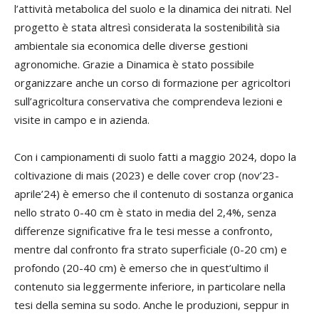
l’attività metabolica del suolo e la dinamica dei nitrati. Nel
progetto è stata altresì considerata la sostenibilità sia
ambientale sia economica delle diverse gestioni
agronomiche. Grazie a Dinamica è stato possibile
organizzare anche un corso di formazione per agricoltori
sull’agricoltura conservativa che comprendeva lezioni e
visite in campo e in azienda.
Con i campionamenti di suolo fatti a maggio 2024, dopo la
coltivazione di mais (2023) e delle cover crop (nov’23-
aprile’24) è emerso che il contenuto di sostanza organica
nello strato 0-40 cm è stato in media del 2,4%, senza
differenze significative fra le tesi messe a confronto,
mentre dal confronto fra strato superficiale (0-20 cm) e
profondo (20-40 cm) è emerso che in quest’ultimo il
contenuto sia leggermente inferiore, in particolare nella
tesi della semina su sodo. Anche le produzioni, seppur in