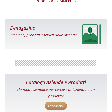
E-magazine
Tecniche, prodotti e servizi dalle aziende
Catalogo Aziende e Prodotti
Un modo semplice per cercare un'azienda o un
prodotto!
Cerca adesso