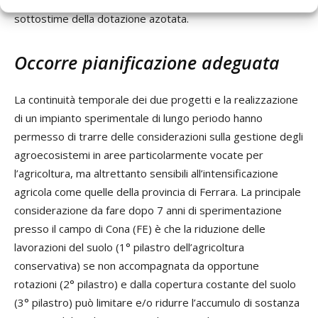
sottostime della dotazione azotata.
Occorre pianificazione adeguata
La continuità temporale dei due progetti e la realizzazione
di un impianto sperimentale di lungo periodo hanno
permesso di trarre delle considerazioni sulla gestione degli
agroecosistemi in aree particolarmente vocate per
l’agricoltura, ma altrettanto sensibili all’intensificazione
agricola come quelle della provincia di Ferrara. La principale
considerazione da fare dopo 7 anni di sperimentazione
presso il campo di Cona (FE) è che la riduzione delle
lavorazioni del suolo (1° pilastro dell’agricoltura
conservativa) se non accompagnata da opportune
rotazioni (2° pilastro) e dalla copertura costante del suolo
(3° pilastro) può limitare e/o ridurre l’accumulo di sostanza