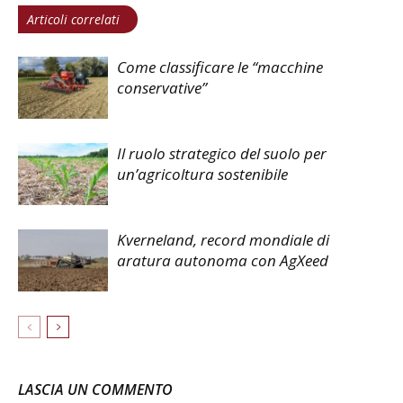
Articoli correlati
Come classificare le “macchine
conservative”
Il ruolo strategico del suolo per
un’agricoltura sostenibile
Kverneland, record mondiale di
aratura autonoma con AgXeed
LASCIA UN COMMENTO