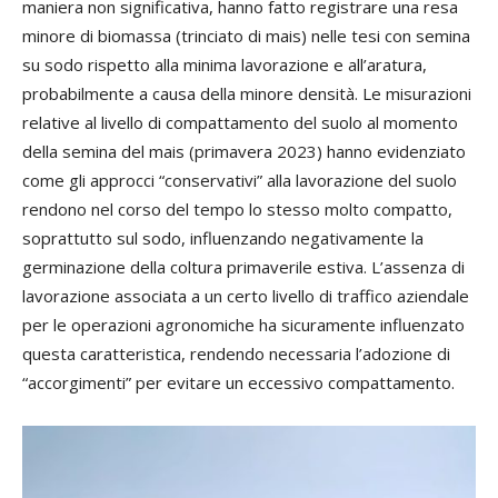
maniera non significativa, hanno fatto registrare una resa
minore di biomassa (trinciato di mais) nelle tesi con semina
su sodo rispetto alla minima lavorazione e all’aratura,
probabilmente a causa della minore densità. Le misurazioni
relative al livello di compattamento del suolo al momento
della semina del mais (primavera 2023) hanno evidenziato
come gli approcci “conservativi” alla lavorazione del suolo
rendono nel corso del tempo lo stesso molto compatto,
soprattutto sul sodo, influenzando negativamente la
germinazione della coltura primaverile estiva. L’assenza di
lavorazione associata a un certo livello di traffico aziendale
per le operazioni agronomiche ha sicuramente influenzato
questa caratteristica, rendendo necessaria l’adozione di
“accorgimenti” per evitare un eccessivo compattamento.