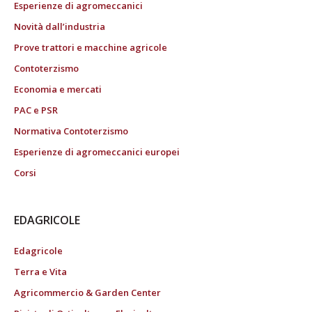
Esperienze di agromeccanici
Novità dall’industria
Prove trattori e macchine agricole
Contoterzismo
Economia e mercati
PAC e PSR
Normativa Contoterzismo
Esperienze di agromeccanici europei
Corsi
EDAGRICOLE
Edagricole
Terra e Vita
Agricommercio & Garden Center