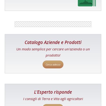
Catalogo Aziende e Prodotti
Un modo semplice per cercare un'azienda o un
prodotto!
Cerca adesso
L'Esperto risponde
I consigli di Terra e Vita agli agricoltori