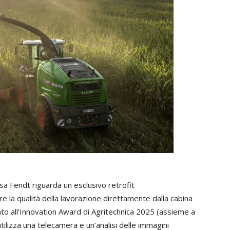
casa Fendt riguarda un esclusivo retrofit
 la qualità della lavorazione direttamente dalla cabina
nto all’Innovation Award di Agritechnica 2025 (assieme a
lizza una telecamera e un’analisi delle immagini