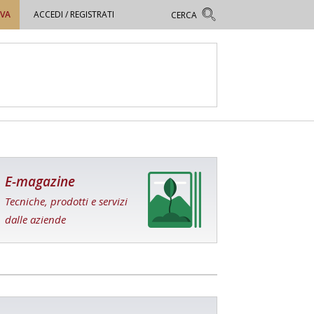
OVA
ACCEDI / REGISTRATI
E-magazine
Tecniche, prodotti e servizi
dalle aziende