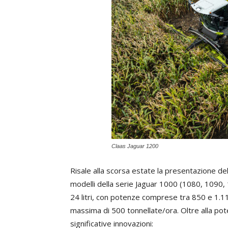
Claas Jaguar 1200
Risale alla scorsa estate la presentazione del
modelli della serie Jaguar 1000 (1080, 1090
24 litri, con potenze comprese tra 850 e 1.11
massima di 500 tonnellate/ora. Oltre alla po
significative innovazioni: