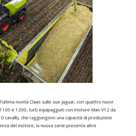
l’ultima novità Claas sulle sue Jaguar, con quattro nuovi
, 1100 e 1200, tutti equipaggiati con motore Man V12 da
0 cavalli), che raggiungono una capacità di produzione
tenza del motore, la nuova serie presenta altre