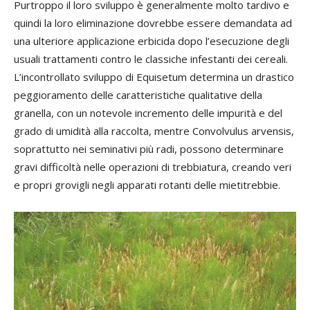
Purtroppo il loro sviluppo è generalmente molto tardivo e
quindi la loro eliminazione dovrebbe essere demandata ad
una ulteriore applicazione erbicida dopo l’esecuzione degli
usuali trattamenti contro le classiche infestanti dei cereali.
L’incontrollato sviluppo di Equisetum determina un drastico
peggioramento delle caratteristiche qualitative della
granella, con un notevole incremento delle impurità e del
grado di umidità alla raccolta, mentre Convolvulus arvensis,
soprattutto nei seminativi più radi, possono determinare
gravi difficoltà nelle operazioni di trebbiatura, creando veri
e propri grovigli negli apparati rotanti delle mietitrebbie.