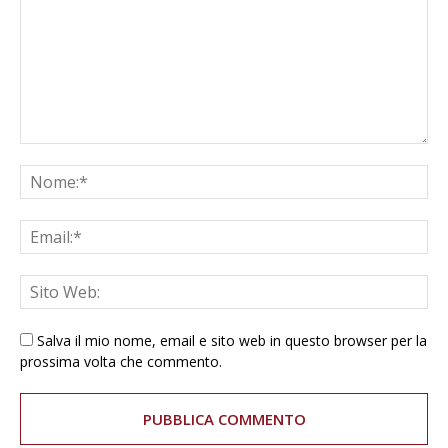
Salva il mio nome, email e sito web in questo browser per la
prossima volta che commento.