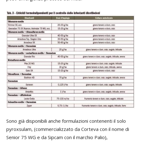
Sono già disponibili anche formulazioni contenenti il solo
pyroxsulam, (commercializzato da Corteva con il nome di
Senior 75 WG e da Sipcam con il marchio Palio),