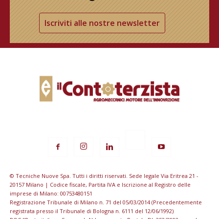
Iscriviti alle nostre newsletter
© Tecniche Nuove Spa. Tutti i diritti riservati. Sede legale Via Eritrea 21 -
20157 Milano | Codice fiscale, Partita IVA e Iscrizione al Registro delle
imprese di Milano: 00753480151
Registrazione Tribunale di Milano n. 71 del 05/03/2014 (Precedentemente
registrata presso il Tribunale di Bologna n. 6111 del 12/06/1992)