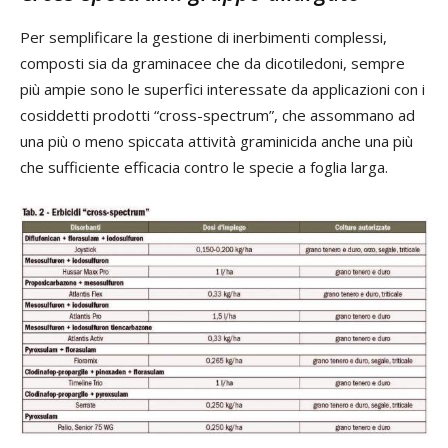
Per semplificare la gestione di inerbimenti complessi,
composti sia da graminacee che da dicotiledoni, sempre
più ampie sono le superfici interessate da applicazioni con i
cosiddetti prodotti “cross-spectrum”, che assommano ad
una più o meno spiccata attività graminicida anche una più
che sufficiente efficacia contro le specie a foglia larga.