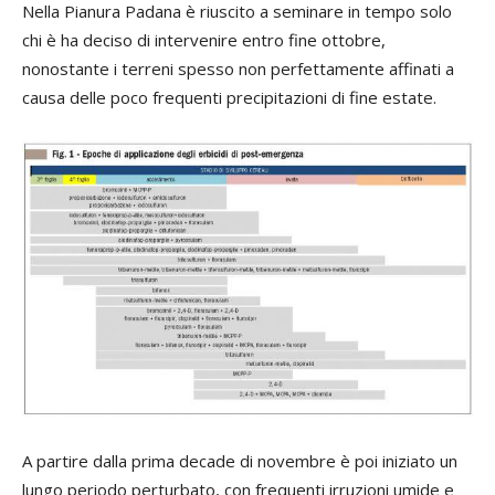
Nella Pianura Padana è riuscito a seminare in tempo solo
chi è ha deciso di intervenire entro fine ottobre,
nonostante i terreni spesso non perfettamente affinati a
causa delle poco frequenti precipitazioni di fine estate.
A partire dalla prima decade di novembre è poi iniziato un
lungo periodo perturbato, con frequenti irruzioni umide e