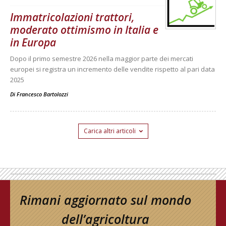
Immatricolazioni trattori,
moderato ottimismo in Italia e
in Europa
Dopo il primo semestre 2026 nella maggior parte dei mercati
europei si registra un incremento delle vendite rispetto al pari data
2025
Di
Francesco Bartolozzi
Carica altri articoli
Rimani aggiornato sul mondo
dell’agricoltura