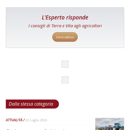
L'Esperto risponde
I consigli di Terra e Vita agli agricoltori
Cerca adesso
Dalla stessa categoria
ATTUALITÀ
22 Luglio 2026