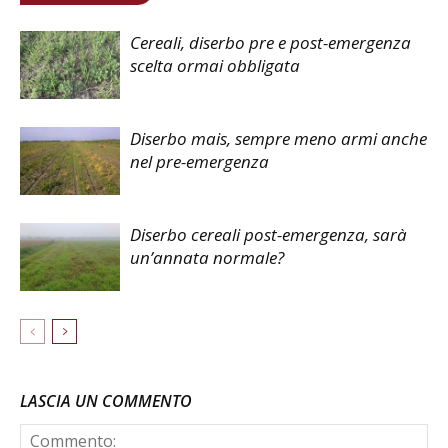
Cereali, diserbo pre e post-emergenza
scelta ormai obbligata
Diserbo mais, sempre meno armi anche
nel pre-emergenza
Diserbo cereali post-emergenza, sarà
un’annata normale?
LASCIA UN COMMENTO