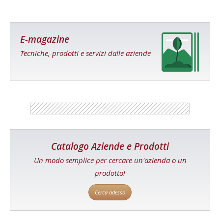
E-magazine
Tecniche, prodotti e servizi dalle aziende
Catalogo Aziende e Prodotti
Un modo semplice per cercare un'azienda o un
prodotto!
Cerca adesso