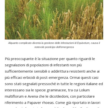
Alquanto complicato diventa la gestione delle infestazioni di Equisetum, causa il
notevole posticipo dell’emergenza
Più preoccupante è la situazione per quanto riguardi le
segnalazioni di popolazioni di infestanti non più
sufficientemente sensibili o addirittura resistenti anche ai
più efficaci erbicidi di post-emergenza. Ormai questi casi
sono stati segnalati pressoché in tutte le regioni italiane ed
interessano sia le specie graminacee, tra cui Lolium
multiflorum e Avena che le dicotiledoni, con particolare
riferimento a Papaver rhoeas. Come già riportato in lavori