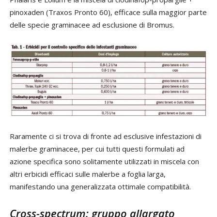
pinoxaden (Traxos Pronto 60), efficace sulla maggior parte
delle specie graminacee ad esclusione di Bromus.
Raramente ci si trova di fronte ad esclusive infestazioni di
malerbe graminacee, per cui tutti questi formulati ad
azione specifica sono solitamente utilizzati in miscela con
altri erbicidi efficaci sulle malerbe a foglia larga,
manifestando una generalizzata ottimale compatibilità.
Cross-spectrum: gruppo allargato