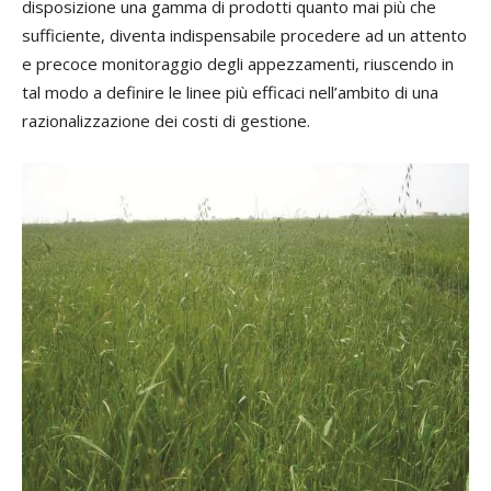
disposizione una gamma di prodotti quanto mai più che
sufficiente, diventa indispensabile procedere ad un attento
e precoce monitoraggio degli appezzamenti, riuscendo in
tal modo a definire le linee più efficaci nell’ambito di una
razionalizzazione dei costi di gestione.