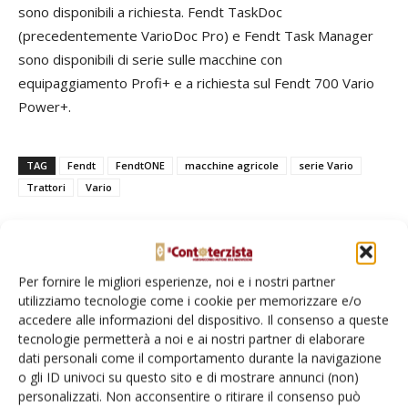
sono disponibili a richiesta. Fendt TaskDoc
(precedentemente VarioDoc Pro) e Fendt Task Manager
sono disponibili di serie sulle macchine con
equipaggiamento Profi+ e a richiesta sul Fendt 700 Vario
Power+.
TAG
Fendt
FendtONE
macchine agricole
serie Vario
Trattori
Vario
Per fornire le migliori esperienze, noi e i nostri partner
Facebook
Twitter
utilizziamo tecnologie come i cookie per memorizzare e/o
accedere alle informazioni del dispositivo. Il consenso a queste
tecnologie permetterà a noi e ai nostri partner di elaborare
dati personali come il comportamento durante la navigazione
o gli ID univoci su questo sito e di mostrare annunci (non)
personalizzati. Non acconsentire o ritirare il consenso può