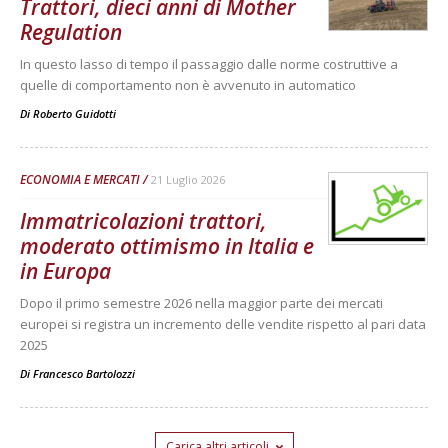
Trattori, dieci anni di Mother
Regulation
In questo lasso di tempo il passaggio dalle norme costruttive a
quelle di comportamento non è avvenuto in automatico
Di
Roberto Guidotti
ECONOMIA E MERCATI
21 Luglio 2026
Immatricolazioni trattori,
moderato ottimismo in Italia e
in Europa
Dopo il primo semestre 2026 nella maggior parte dei mercati
europei si registra un incremento delle vendite rispetto al pari data
2025
Di
Francesco Bartolozzi
Carica altri articoli