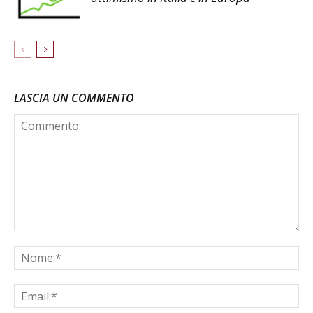
LASCIA UN COMMENTO