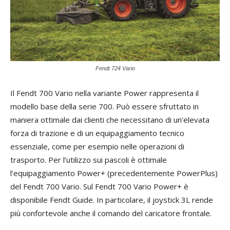
Fendt 724 Vario
Il Fendt 700 Vario nella variante Power rappresenta il
modello base della serie 700. Può essere sfruttato in
maniera ottimale dai clienti che necessitano di un’elevata
forza di trazione e di un equipaggiamento tecnico
essenziale, come per esempio nelle operazioni di
trasporto. Per l’utilizzo sui pascoli è ottimale
l’equipaggiamento Power+ (precedentemente PowerPlus)
del Fendt 700 Vario. Sul Fendt 700 Vario Power+ è
disponibile Fendt Guide. In particolare, il joystick 3L rende
più confortevole anche il comando del caricatore frontale.