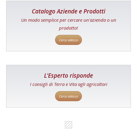
Catalogo Aziende e Prodotti
Un modo semplice per cercare un'azienda o un
prodotto!
Cerca adesso
L'Esperto risponde
I consigli di Terra e Vita agli agricoltori
Cerca adesso