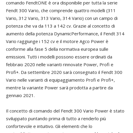
comando FendtONE è ora disponibile per tutta la serie
Fendt 300 Vario, che comprende quattro modelli (311
Vario, 312 Vario, 313 Vario, 314 Vario) con un campo di
potenza che va da 113 a 142 cv. Grazie al concetto di
aumento della potenza DynamicPerformance, il Fendt 314
Vario raggiunge i 152 cv e il motore Agco Power è
conforme alla fase 5 della normativa europea sulle
emissioni. Tutti i modelli possono essere ordinati da
febbraio 2020 nelle varianti rinnovate Power, Profi e
Profi+. Da settembre 2020 sarà consegnato il Fendt 300
Vario nelle varianti di equipaggiamento Profi e Profi+,
mentre la variante Power sarà prodotta a partire da
gennaio 2021.
Il concetto di comando del Fendt 300 Vario Power è stato
sviluppato puntando prima di tutto a renderlo più
confortevole e intuitivo. Gli elementi che lo