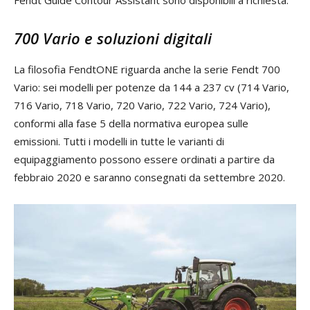
700 Vario e soluzioni digitali
La filosofia FendtONE riguarda anche la serie Fendt 700
Vario: sei modelli per potenze da 144 a 237 cv (714 Vario,
716 Vario, 718 Vario, 720 Vario, 722 Vario, 724 Vario),
conformi alla fase 5 della normativa europea sulle
emissioni. Tutti i modelli in tutte le varianti di
equipaggiamento possono essere ordinati a partire da
febbraio 2020 e saranno consegnati da settembre 2020.