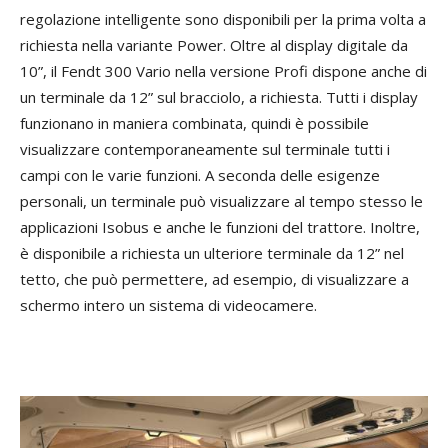
regolazione intelligente sono disponibili per la prima volta a
richiesta nella variante Power. Oltre al display digitale da
10”, il Fendt 300 Vario nella versione Profi dispone anche di
un terminale da 12” sul bracciolo, a richiesta. Tutti i display
funzionano in maniera combinata, quindi è possibile
visualizzare contemporaneamente sul terminale tutti i
campi con le varie funzioni. A seconda delle esigenze
personali, un terminale può visualizzare al tempo stesso le
applicazioni Isobus e anche le funzioni del trattore. Inoltre,
è disponibile a richiesta un ulteriore terminale da 12” nel
tetto, che può permettere, ad esempio, di visualizzare a
schermo intero un sistema di videocamere.