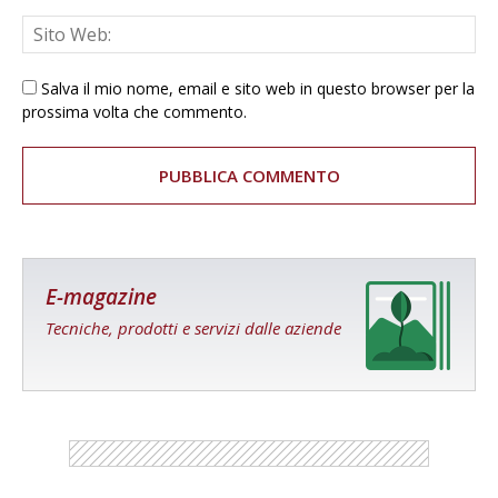
Salva il mio nome, email e sito web in questo browser per la
prossima volta che commento.
E-magazine
Tecniche, prodotti e servizi dalle aziende