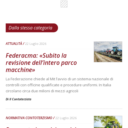
Dalla stessa categoria
ATTUALITÀ
22 Luglio 2026
Federacma: «Subito la
revisione dell’intero parco
macchine»
La Federazione chiede al Mit l’avvio di un sistema nazionale di
controlli con officine qualificate e procedure uniformi. In Italia
circolano circa due milioni di mezzi agricoli
Di
Il Contoterzista
NORMATIVA CONTOTERZISMO
22 Luglio 2026