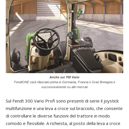
Anche sui 700 Vario
FendtONE sarà rilasciato prima in Germania, Francia e Gran Bretagna e
successivamente su altri mercati
Sul Fendt 300 Vario Profi sono presenti di serie il joystick
multifunzione e una leva a croce sul bracciolo, che consente
di controllare le diverse funzioni del trattore in modo
comodo e flessibile. A richiesta, al posto della leva a croce