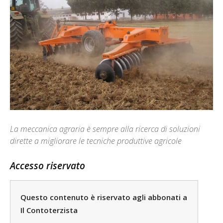
La meccanica agraria è sempre alla ricerca di soluzioni
dirette a migliorare le tecniche produttive agricole
Accesso riservato
Questo contenuto è riservato agli abbonati a
Il Contoterzista