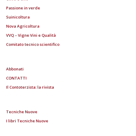
Passione in verde
Suinicoltura
Nova Agricoltura
VVQ – Vigne Vini e Qualità
Comitato tecnico scientifico
Abbonati
CONTATTI
Il Contoterzista: la rivista
Tecniche Nuove
I libri Tecniche Nuove