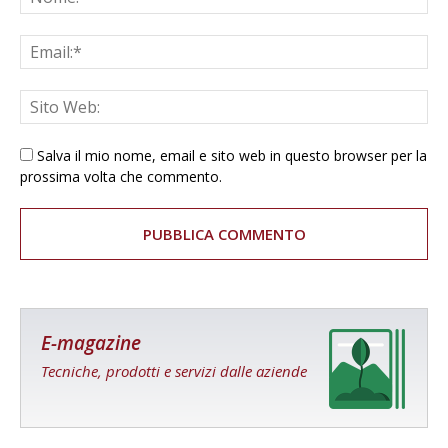
Salva il mio nome, email e sito web in questo browser per la
prossima volta che commento.
E-magazine
Tecniche, prodotti e servizi dalle aziende