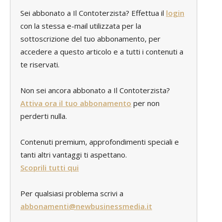
Sei abbonato a Il Contoterzista? Effettua il
login
con la stessa e-mail utilizzata per la
sottoscrizione del tuo abbonamento, per
accedere a questo articolo e a tutti i contenuti a
te riservati.
Non sei ancora abbonato a Il Contoterzista?
Attiva ora il tuo abbonamento
per non
perderti nulla.
Contenuti premium, approfondimenti speciali e
tanti altri vantaggi ti aspettano.
Scoprili tutti qui
Per qualsiasi problema scrivi a
abbonamenti@newbusinessmedia.it