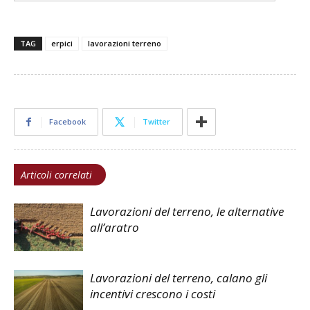
TAG
erpici
lavorazioni terreno
Facebook
Twitter
Articoli correlati
Lavorazioni del terreno, le alternative
all’aratro
Lavorazioni del terreno, calano gli
incentivi crescono i costi