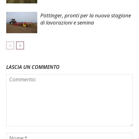
Pöttinger, pronti per la nuova stagione
di lavorazioni e semina
LASCIA UN COMMENTO