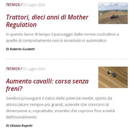
TECNICA
22 Luglio 2026
Trattori, dieci anni di Mother
Regulation
In questo lasso di tempo il passaggio dalle norme costruttive a
quelle di comportamento non è avvenuto in automatico
Di
Roberto Guidotti
TECNICA
22 Luglio 2026
Aumento cavalli: corsa senza
freni?
Sembra proseguire il rialzo delle potenze medie, spinto da
attrezzature sempre più grandi, aziende che crescono di
dimensione e, soprattutto, incentivi che coprono fino a metà
dell’investimento
Di
Ottavio Repetti