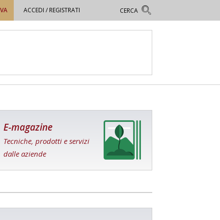
OVA
ACCEDI / REGISTRATI
E-magazine
Tecniche, prodotti e servizi
dalle aziende