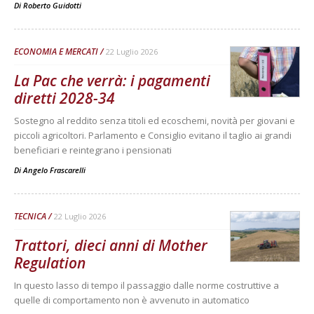
Di
Roberto Guidotti
ECONOMIA E MERCATI
22 Luglio 2026
La Pac che verrà: i pagamenti
diretti 2028-34
Sostegno al reddito senza titoli ed ecoschemi, novità per giovani e
piccoli agricoltori. Parlamento e Consiglio evitano il taglio ai grandi
beneficiari e reintegrano i pensionati
Di
Angelo Frascarelli
TECNICA
22 Luglio 2026
Trattori, dieci anni di Mother
Regulation
In questo lasso di tempo il passaggio dalle norme costruttive a
quelle di comportamento non è avvenuto in automatico