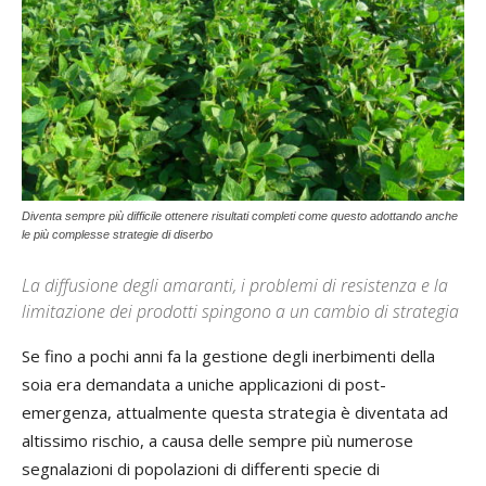
Diventa sempre più difficile ottenere risultati completi come questo adottando anche
le più complesse strategie di diserbo
La diffusione degli amaranti, i problemi di resistenza e la
limitazione dei prodotti spingono a un cambio di strategia
Se fino a pochi anni fa la gestione degli inerbimenti della
soia era demandata a uniche applicazioni di post-
emergenza, attualmente questa strategia è diventata ad
altissimo rischio, a causa delle sempre più numerose
segnalazioni di popolazioni di differenti specie di