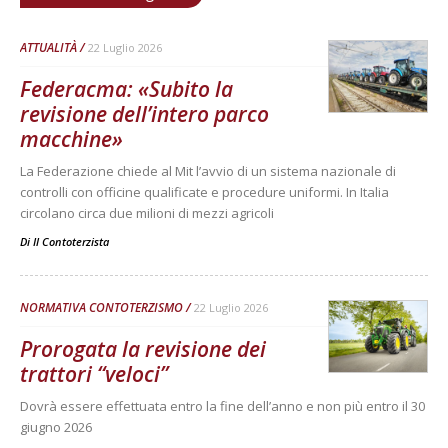
ATTUALITÀ
22 Luglio 2026
Federacma: «Subito la
revisione dell’intero parco
macchine»
La Federazione chiede al Mit l’avvio di un sistema nazionale di
controlli con officine qualificate e procedure uniformi. In Italia
circolano circa due milioni di mezzi agricoli
Di
Il Contoterzista
NORMATIVA CONTOTERZISMO
22 Luglio 2026
Prorogata la revisione dei
trattori “veloci”
Dovrà essere effettuata entro la fine dell’anno e non più entro il 30
giugno 2026