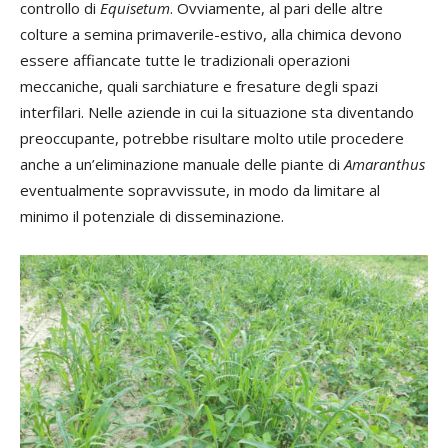
controllo di
Equisetum
. Ovviamente, al pari delle altre
colture a semina primaverile-estivo, alla chimica devono
essere affiancate tutte le tradizionali operazioni
meccaniche, quali sarchiature e fresature degli spazi
interfilari. Nelle aziende in cui la situazione sta diventando
preoccupante, potrebbe risultare molto utile procedere
anche a un’eliminazione manuale delle piante di
Amaranthus
eventualmente sopravvissute, in modo da limitare al
minimo il potenziale di disseminazione.