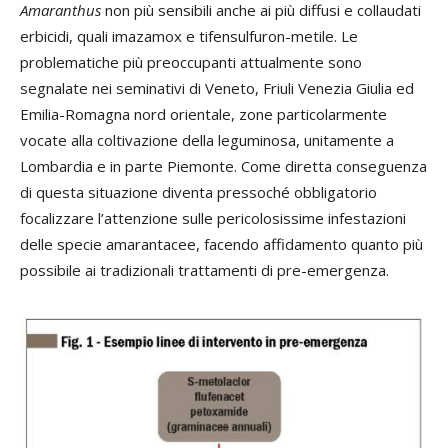
Amaranthus
non più sensibili anche ai più diffusi e collaudati
erbicidi, quali imazamox e tifensulfuron-metile. Le
problematiche più preoccupanti attualmente sono
segnalate nei seminativi di Veneto, Friuli Venezia Giulia ed
Emilia-Romagna nord orientale, zone particolarmente
vocate alla coltivazione della leguminosa, unitamente a
Lombardia e in parte Piemonte. Come diretta conseguenza
di questa situazione diventa pressoché obbligatorio
focalizzare l’attenzione sulle pericolosissime infestazioni
delle specie amarantacee, facendo affidamento quanto più
possibile ai tradizionali trattamenti di pre-emergenza.