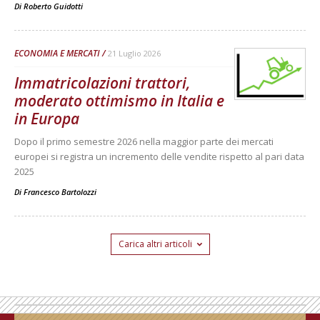
Di
Roberto Guidotti
ECONOMIA E MERCATI
21 Luglio 2026
Immatricolazioni trattori,
moderato ottimismo in Italia e
in Europa
Dopo il primo semestre 2026 nella maggior parte dei mercati
europei si registra un incremento delle vendite rispetto al pari data
2025
Di
Francesco Bartolozzi
Carica altri articoli