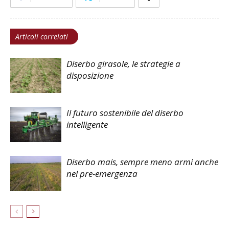
Articoli correlati
Diserbo girasole, le strategie a
disposizione
Il futuro sostenibile del diserbo
intelligente
Diserbo mais, sempre meno armi anche
nel pre-emergenza