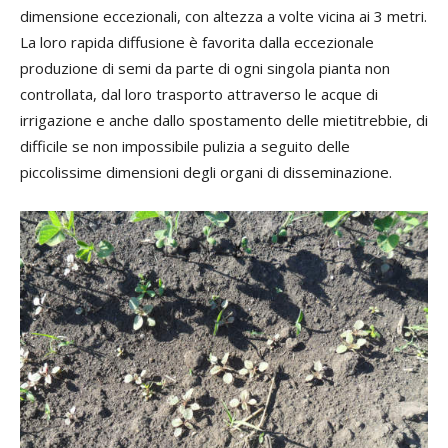
dimensione eccezionali, con altezza a volte vicina ai 3 metri.
La loro rapida diffusione è favorita dalla eccezionale
produzione di semi da parte di ogni singola pianta non
controllata, dal loro trasporto attraverso le acque di
irrigazione e anche dallo spostamento delle mietitrebbie, di
difficile se non impossibile pulizia a seguito delle
piccolissime dimensioni degli organi di disseminazione.