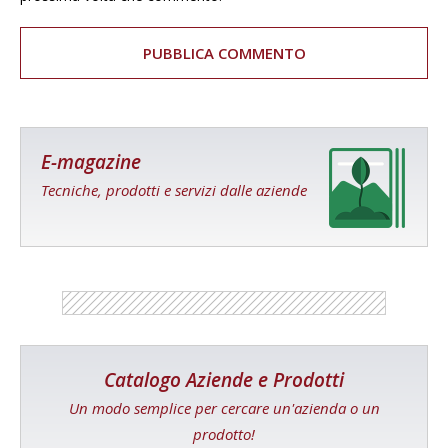
E-magazine
Tecniche, prodotti e servizi dalle aziende
Catalogo Aziende e Prodotti
Un modo semplice per cercare un'azienda o un
prodotto!