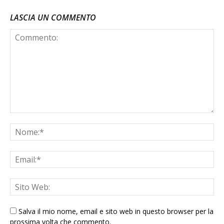
LASCIA UN COMMENTO
Salva il mio nome, email e sito web in questo browser per la
prossima volta che commento.