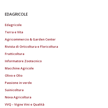
EDAGRICOLE
Edagricole
Terra e Vita
Agricommercio & Garden Center
Rivista di Orticoltura e Floricoltura
Frutticoltura
Informatore Zootecnico
Macchine Agricole
Olivo e Olio
Passione in verde
Suinicoltura
Nova Agricoltura
VVQ – Vigne Vini e Qualità