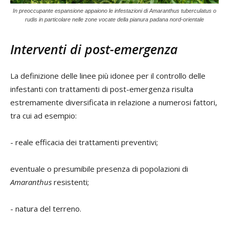
In preoccupante espansione appaiono le infestazioni di Amaranthus tuberculatus o
rudis in particolare nelle zone vocate della pianura padana nord-orientale
Interventi di post-emergenza
La definizione delle linee più idonee per il controllo delle
infestanti con trattamenti di post-emergenza risulta
estremamente diversificata in relazione a numerosi fattori,
tra cui ad esempio:
- reale efficacia dei trattamenti preventivi;
eventuale o presumibile presenza di popolazioni di
Amaranthus
resistenti;
- natura del terreno.