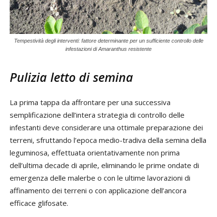
Tempestività degli interventi: fattore determinante per un sufficiente controllo delle
infestazioni di Amaranthus resistente
Pulizia letto di semina
La prima tappa da affrontare per una successiva
semplificazione dell’intera strategia di controllo delle
infestanti deve considerare una ottimale preparazione dei
terreni, sfruttando l’epoca medio-tradiva della semina della
leguminosa, effettuata orientativamente non prima
dell’ultima decade di aprile, eliminando le prime ondate di
emergenza delle malerbe o con le ultime lavorazioni di
affinamento dei terreni o con applicazione dell’ancora
efficace glifosate.