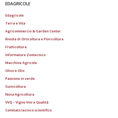
EDAGRICOLE
Edagricole
Terra e Vita
Agricommercio & Garden Center
Rivista di Orticoltura e Floricoltura
Frutticoltura
Informatore Zootecnico
Macchine Agricole
Olivo e Olio
Passione in verde
Suinicoltura
Nova Agricoltura
VVQ – Vigne Vini e Qualità
Comitato tecnico scientifico