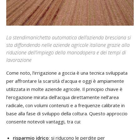
La stendimanichetta automatica dell’azienda bresciana si
sta diffondendo nelle aziende agricole italiane grazie alla
riduzione dell’impiego della manodopera e dei tempi di
lavorazione
Come noto, l’irrigazione a goccia è una tecnica sviluppata
per affrontare la scarsità d’acqua e oggi è ampiamente
utilizzata in molte aziende agricole. Il principio chiave è
l’erogazione mirata dell’acqua direttamente nell’area
radicale, con volumi contenuti e a frequenze calibrate in
base alla fase di sviluppo della coltura. Questo approccio
consente notevoli vantaggi, tra cui:
risparmio idrico
: si riducono le perdite per