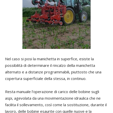
Nel caso si posi la manichetta in superfice, esiste la
possibilità di determinare il rincalzo della manichetta
alternato e a distanze programmabili, piuttosto che una
copertura superficiale della stessa, in continuo.
Resta manuale l’operazione di carico delle bobine sugli
aspi, agevolata da una movimentazione idraulica che ne
facilita il sollevamento, così come la sostituzione, durante il
lavoro, delle bobine esaurite con quelle nuove e la