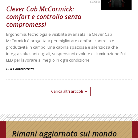
contenuto sponsorizzato
Clever Cab McCormick:
comfort e controllo senza
compromessi
Ergonomia, tecnologia e visibilità avanzata: la Clever Cab
McCormick è progettata per migliorare comfort, controllo e
produttività in campo. Una cabina spaziosa e silenziosa che
integra soluzioni digitali, sospensioni evolute e illuminazione Full
LED per lavorare al meglio in ogni condizione
Di
Il Contoterzista
Carica altri articoli
Rimani aggiornato sul mondo