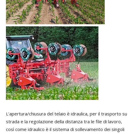
L’apertura/chiusura del telaio è idraulica, per il trasporto su
strada e la regolazione della distanza tra le file di lavoro,
così come idraulico è il sistema di sollevamento dei singoli