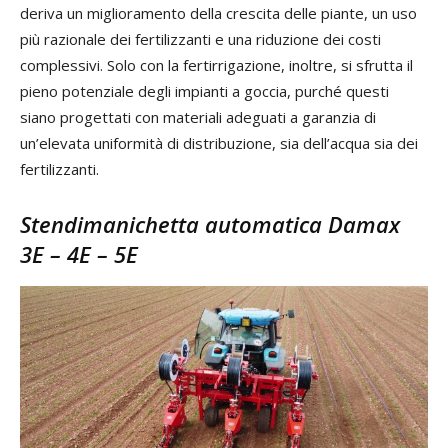
deriva un miglioramento della crescita delle piante, un uso
più razionale dei fertilizzanti e una riduzione dei costi
complessivi. Solo con la fertirrigazione, inoltre, si sfrutta il
pieno potenziale degli impianti a goccia, purché questi
siano progettati con materiali adeguati a garanzia di
un’elevata uniformità di distribuzione, sia dell’acqua sia dei
fertilizzanti.
Stendimanichetta automatica Damax
3E – 4E – 5E