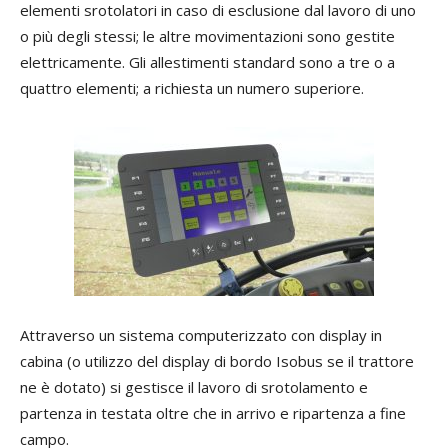
elementi srotolatori in caso di esclusione dal lavoro di uno
o più degli stessi; le altre movimentazioni sono gestite
elettricamente. Gli allestimenti standard sono a tre o a
quattro elementi; a richiesta un numero superiore.
Attraverso un sistema computerizzato con display in
cabina (o utilizzo del display di bordo Isobus se il trattore
ne è dotato) si gestisce il lavoro di srotolamento e
partenza in testata oltre che in arrivo e ripartenza a fine
campo.