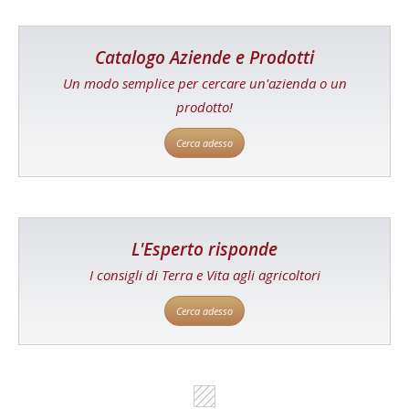
Catalogo Aziende e Prodotti
Un modo semplice per cercare un'azienda o un
prodotto!
Cerca adesso
L'Esperto risponde
I consigli di Terra e Vita agli agricoltori
Cerca adesso