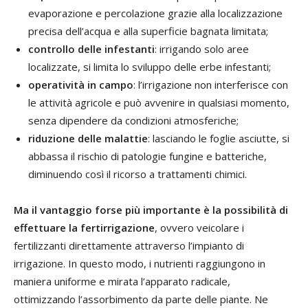
evaporazione e percolazione grazie alla localizzazione
precisa dell’acqua e alla superficie bagnata limitata;
controllo delle infestanti
: irrigando solo aree
localizzate, si limita lo sviluppo delle erbe infestanti;
operatività in campo
: l’irrigazione non interferisce con
le attività agricole e può avvenire in qualsiasi momento,
senza dipendere da condizioni atmosferiche;
riduzione delle malattie
: lasciando le foglie asciutte, si
abbassa il rischio di patologie fungine e batteriche,
diminuendo così il ricorso a trattamenti chimici.
Ma il vantaggio forse più importante è la possibilità di
effettuare la
fertirrigazione
, ovvero veicolare i
fertilizzanti direttamente attraverso l’impianto di
irrigazione. In questo modo, i nutrienti raggiungono in
maniera uniforme e mirata l’apparato radicale,
ottimizzando l’assorbimento da parte delle piante. Ne