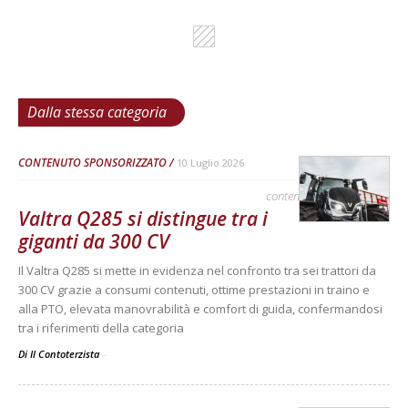
Dalla stessa categoria
CONTENUTO SPONSORIZZATO
10 Luglio 2026
contenuto sponsorizzato
Valtra Q285 si distingue tra i
giganti da 300 CV
Il Valtra Q285 si mette in evidenza nel confronto tra sei trattori da
300 CV grazie a consumi contenuti, ottime prestazioni in traino e
alla PTO, elevata manovrabilità e comfort di guida, confermandosi
tra i riferimenti della categoria
Di Il Contoterzista
-