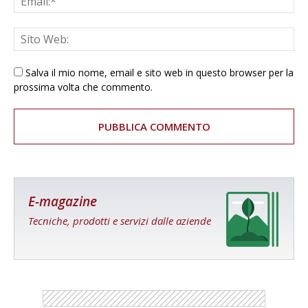
Salva il mio nome, email e sito web in questo browser per la
prossima volta che commento.
E-magazine
Tecniche, prodotti e servizi dalle aziende