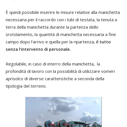
È quindi possibile inserire le misure relative alla manichetta
necessaria per il raccordo con i tubi di testata, la tenuta a
terra della manichetta durante la partenza dello
srotolamento, la quantità di manichetta necessaria a fine
campo dopo l’arrivo e quella per la ripartenza,
il tutto
senza l’intervento di personale.
Regolabile, in caso di interro della manichetta, la
profondità di lavoro con la possibilità di utilizzare vomeri
aprisolco di diverse caratteristiche a seconda della
tipologia del terreno.