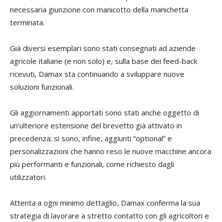
necessaria giunzione con manicotto della manichetta
terminata.
Già diversi esemplari sono stati consegnati ad aziende
agricole italiane (e non solo) e, sulla base dei feed-back
ricevuti, Damax sta continuando a sviluppare nuove
soluzioni funzionali.
Gli aggiornamenti apportati sono stati anche oggetto di
un'ulteriore estensione del brevetto già attivato in
precedenza; si sono, infine, aggiunti “optional” e
personalizzazioni che hanno reso le nuove macchine ancora
più performanti e funzionali, come richiesto dagli
utilizzatori.
Attenta a ogni minimo dettaglio, Damax conferma la sua
strategia di lavorare a stretto contatto con gli agricoltori e