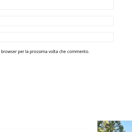
to browser per la prossima volta che commento.