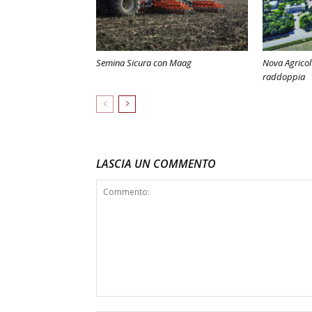
Semina Sicura con Maag
Nova Agricol
raddoppia
LASCIA UN COMMENTO