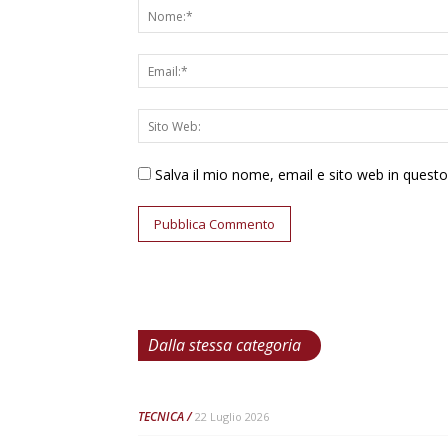
Salva il mio nome, email e sito web in ques
Dalla stessa categoria
TECNICA
22 Luglio 2026