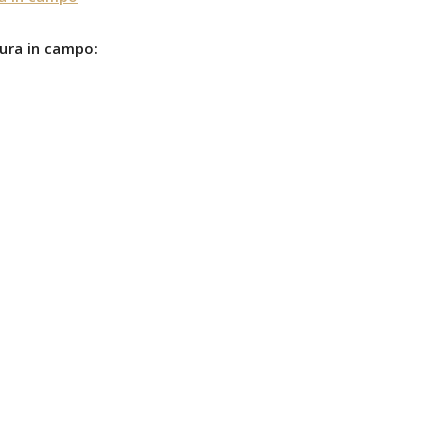
tura in campo: