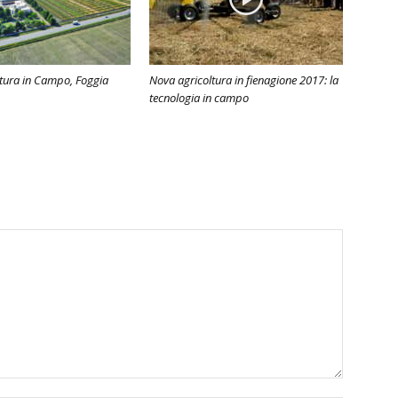
tura in Campo, Foggia
Nova agricoltura in fienagione 2017: la
tecnologia in campo