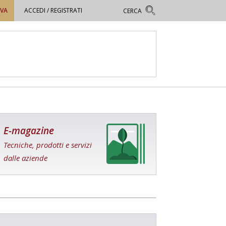
OVA
ACCEDI / REGISTRATI
E-magazine
Tecniche, prodotti e servizi
dalle aziende