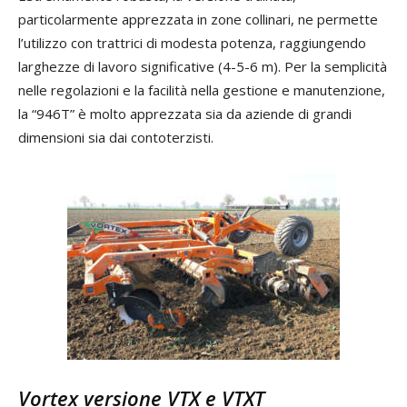
particolarmente apprezzata in zone collinari, ne permette
l’utilizzo con trattrici di modesta potenza, raggiungendo
larghezze di lavoro significative (4-5-6 m). Per la semplicità
nelle regolazioni e la facilità nella gestione e manutenzione,
la “946T” è molto apprezzata sia da aziende di grandi
dimensioni sia dai contoterzisti.
Vortex versione VTX e VTXT