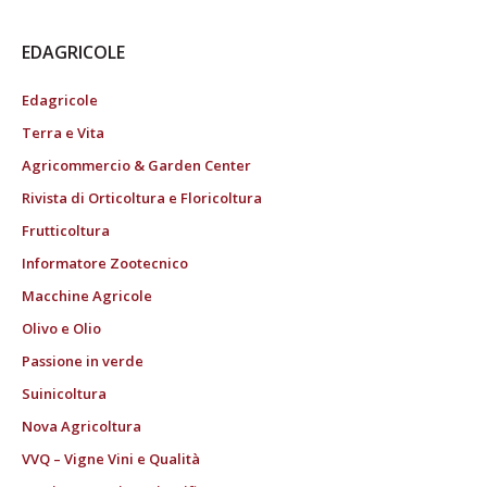
EDAGRICOLE
Edagricole
Terra e Vita
Agricommercio & Garden Center
Rivista di Orticoltura e Floricoltura
Frutticoltura
Informatore Zootecnico
Macchine Agricole
Olivo e Olio
Passione in verde
Suinicoltura
Nova Agricoltura
VVQ – Vigne Vini e Qualità