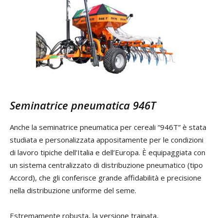
Seminatrice pneumatica 946T
Anche la seminatrice pneumatica per cereali “946T” è stata
studiata e personalizzata appositamente per le condizioni
di lavoro tipiche dell’Italia e dell’Europa. È equipaggiata con
un sistema centralizzato di distribuzione pneumatico (tipo
Accord), che gli conferisce grande affidabilità e precisione
nella distribuzione uniforme del seme.
Estremamente robusta, la versione trainata,