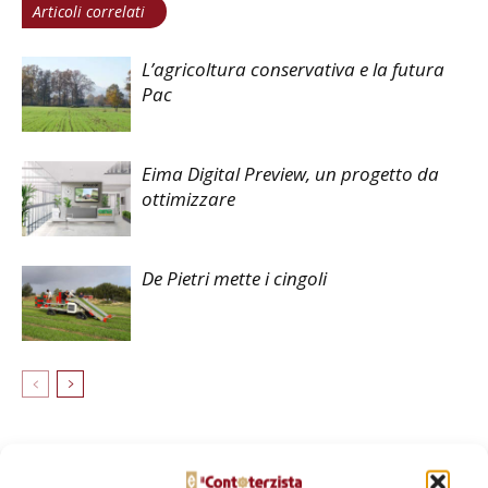
Articoli correlati
L’agricoltura conservativa e la futura
Pac
Eima Digital Preview, un progetto da
ottimizzare
De Pietri mette i cingoli
LASCIA UN COMMENTO