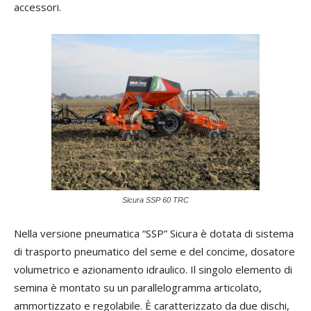
accessori.
Sicura SSP 60 TRC
Nella versione pneumatica “SSP” Sicura è dotata di sistema
di trasporto pneumatico del seme e del concime, dosatore
volumetrico e azionamento idraulico. Il singolo elemento di
semina è montato su un parallelogramma articolato,
ammortizzato e regolabile. È caratterizzato da due dischi,