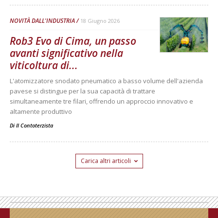
NOVITÀ DALL'INDUSTRIA
18 Giugno 2026
Rob3 Evo di Cima, un passo
avanti significativo nella
viticoltura di...
L'atomizzatore snodato pneumatico a basso volume dell'azienda
pavese si distingue per la sua capacità di trattare
simultaneamente tre filari, offrendo un approccio innovativo e
altamente produttivo
Di
Il Contoterzista
Carica altri articoli