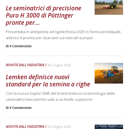
Le seminatrici di precisione
Puro H 3000 di Pöttinger
pronte per...
Presentata in anteprima ad Agritechnica 2025 in forma prototipale,
adesso è pronta per sbarcare sui mercati europei
Di
Il Contoterzista
NOVITÀ DALL'INDUSTRIA
30 Giugno 2026
Lemken definisce nuovi
standard per la semina a righe
Con la nuova Saphir XMR del brand tedesco la tecnologia delle
seminatrici meccaniche sale a un livello superiore
Di
Il Contoterzista
NOVITÀ DALL'INDUSTRIA
24 Giugno 2026