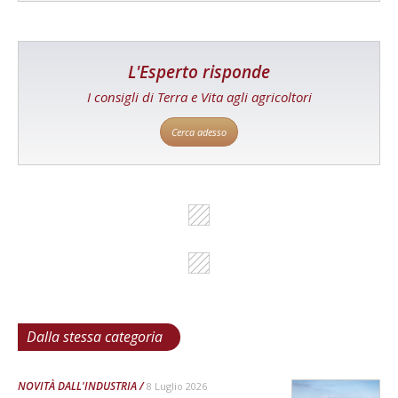
L'Esperto risponde
I consigli di Terra e Vita agli agricoltori
Cerca adesso
Dalla stessa categoria
NOVITÀ DALL'INDUSTRIA
8 Luglio 2026