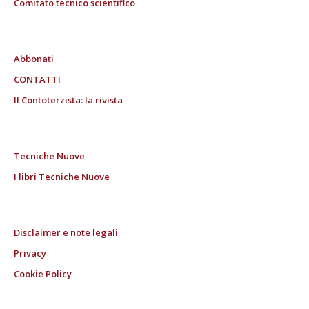
Comitato tecnico scientifico
Abbonati
CONTATTI
Il Contoterzista: la rivista
Tecniche Nuove
I libri Tecniche Nuove
Disclaimer e note legali
Privacy
Cookie Policy