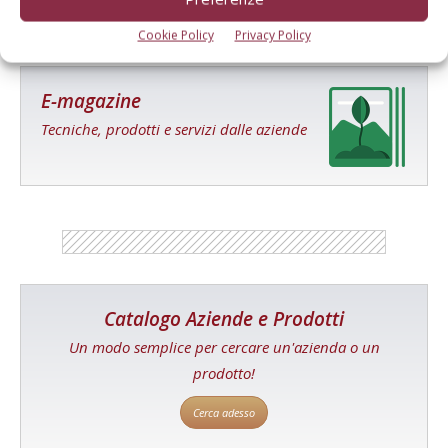
Cookie Policy
Privacy Policy
E-magazine
Tecniche, prodotti e servizi dalle aziende
Catalogo Aziende e Prodotti
Un modo semplice per cercare un'azienda o un
prodotto!
Cerca adesso