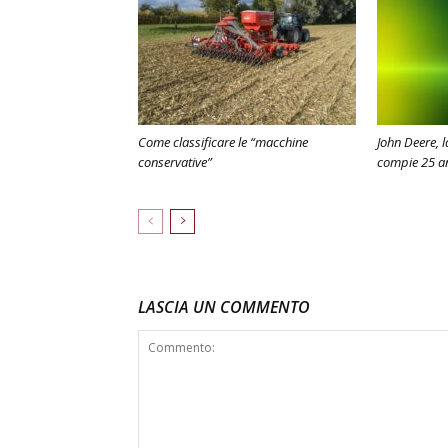
Come classificare le “macchine
John Deere, 
conservative”
compie 25 a
LASCIA UN COMMENTO