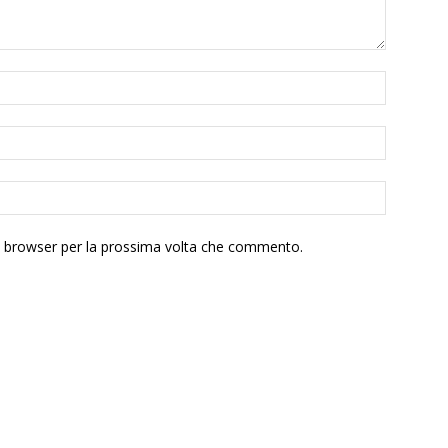
to browser per la prossima volta che commento.