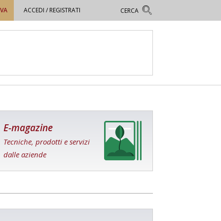
OVA
ACCEDI / REGISTRATI
E-magazine
Tecniche, prodotti e servizi
dalle aziende