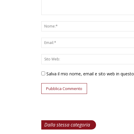
Salva il mio nome, email e sito web in ques
Dalla stessa categoria