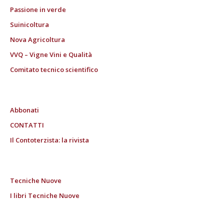
Passione in verde
Suinicoltura
Nova Agricoltura
VVQ – Vigne Vini e Qualità
Comitato tecnico scientifico
Abbonati
CONTATTI
Il Contoterzista: la rivista
Tecniche Nuove
I libri Tecniche Nuove