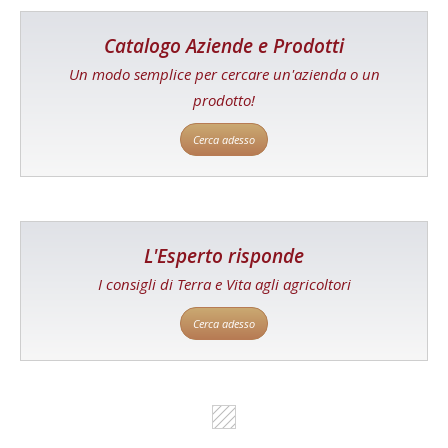
Catalogo Aziende e Prodotti
Un modo semplice per cercare un'azienda o un
prodotto!
Cerca adesso
L'Esperto risponde
I consigli di Terra e Vita agli agricoltori
Cerca adesso