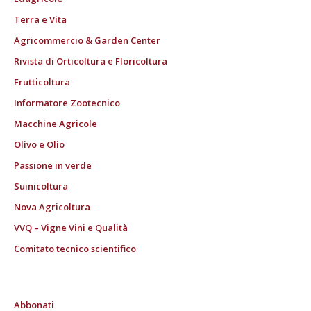
Terra e Vita
Agricommercio & Garden Center
Rivista di Orticoltura e Floricoltura
Frutticoltura
Informatore Zootecnico
Macchine Agricole
Olivo e Olio
Passione in verde
Suinicoltura
Nova Agricoltura
VVQ – Vigne Vini e Qualità
Comitato tecnico scientifico
Abbonati