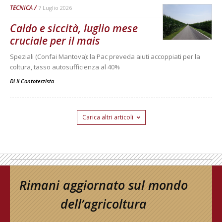
TECNICA
7 Luglio 2026
Caldo e siccità, luglio mese
cruciale per il mais
Speziali (Confai Mantova): la Pac preveda aiuti accoppiati per la
coltura, tasso autosufficienza al 40%
Di
Il Contoterzista
Carica altri articoli
Rimani aggiornato sul mondo
dell’agricoltura