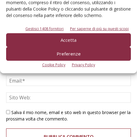
momento, compreso il ritiro del consenso, utilizzando i
pulsanti della Cookie Policy o cliccando sul pulsante di gestione
del consenso nella parte inferiore dello schermo.
Gestisci 1408 fornitori
Per saperne di più su questi scopi
Accetta
Preferenze
Cookie Policy
Privacy Policy
Salva il mio nome, email e sito web in questo browser per la
prossima volta che commento.