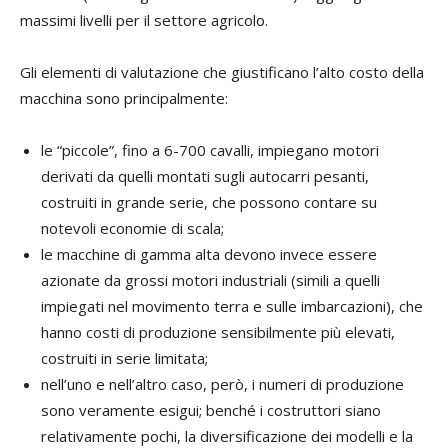
massimi livelli per il settore agricolo.
Gli elementi di valutazione che giustificano l’alto costo della
macchina sono principalmente:
le “piccole”, fino a 6-700 cavalli, impiegano motori
derivati da quelli montati sugli autocarri pesanti,
costruiti in grande serie, che possono contare su
notevoli economie di scala;
le macchine di gamma alta devono invece essere
azionate da grossi motori industriali (simili a quelli
impiegati nel movimento terra e sulle imbarcazioni), che
hanno costi di produzione sensibilmente più elevati,
costruiti in serie limitata;
nell’uno e nell’altro caso, però, i numeri di produzione
sono veramente esigui; benché i costruttori siano
relativamente pochi, la diversificazione dei modelli e la