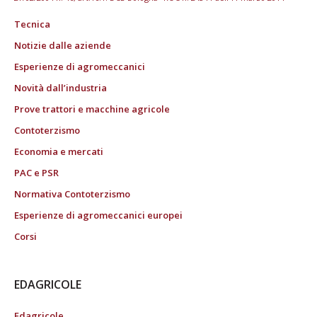
Tecnica
Notizie dalle aziende
Esperienze di agromeccanici
Novità dall’industria
Prove trattori e macchine agricole
Contoterzismo
Economia e mercati
PAC e PSR
Normativa Contoterzismo
Esperienze di agromeccanici europei
Corsi
EDAGRICOLE
Edagricole