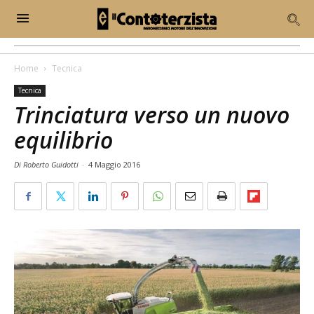
Home
Tecnica
Tecnica
Trinciatura verso un nuovo
equilibrio
Di Roberto Guidotti
-
4 Maggio 2016