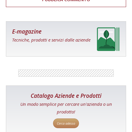
E-magazine
Tecniche, prodotti e servizi dalle aziende
Catalogo Aziende e Prodotti
Un modo semplice per cercare un'azienda o un
prodotto!
Cerca adesso