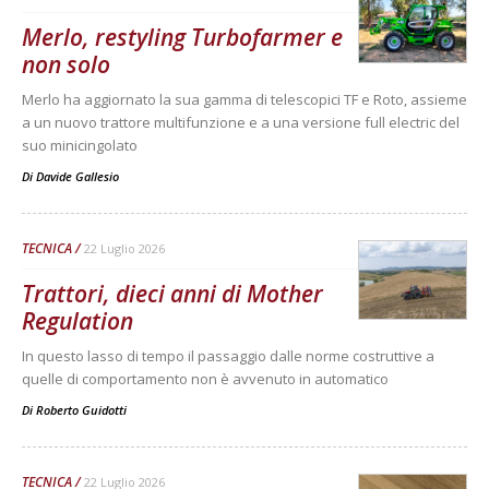
Merlo, restyling Turbofarmer e
non solo
Merlo ha aggiornato la sua gamma di telescopici TF e Roto, assieme
a un nuovo trattore multifunzione e a una versione full electric del
suo minicingolato
Di
Davide Gallesio
TECNICA
22 Luglio 2026
Trattori, dieci anni di Mother
Regulation
In questo lasso di tempo il passaggio dalle norme costruttive a
quelle di comportamento non è avvenuto in automatico
Di
Roberto Guidotti
TECNICA
22 Luglio 2026