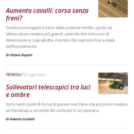
Aumento cavalli: corsa senza
freni?
Sembra proseguire il rialzo delle potenze medie, spinto da
attrezzature sempre più grandi, aziende che crescono di
dimensione e, soprattutto, incentivi che coprono fino a metà
dell’investimento
Di
Ottavio Repetti
TECNICA
22 Luglio 2026
Sollevatori telescopici tra luci
e ombre
Sono tanti i punti di forza di queste macchine, ma possono rivelarsi
un handicap a seconda del contesto in cui operano
Di
Roberto Guidotti