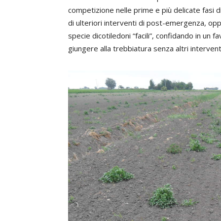
competizione nelle prime e più delicate fasi 
di ulteriori interventi di post-emergenza, oppur
specie dicotiledoni “facili”, confidando in un 
giungere alla trebbiatura senza altri intervent