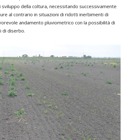
di sviluppo della coltura, necessitando successivamente
e al contrario in situazioni di ridotti inerbimenti di
favorevole andamento pluviometrico con la possibilità di
i di diserbo.