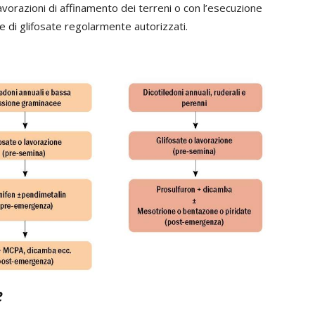
vorazioni di affinamento dei terreni o con l’esecuzione
se di glifosate regolarmente autorizzati.
e