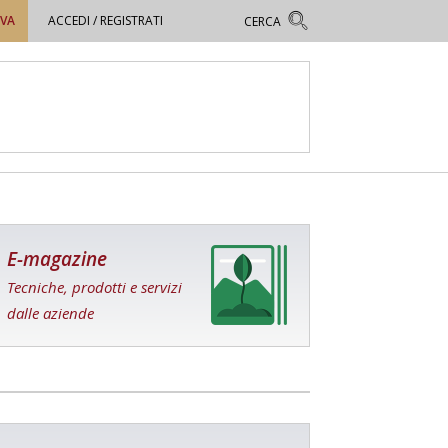
OVA
ACCEDI / REGISTRATI
E-magazine
Tecniche, prodotti e servizi
dalle aziende