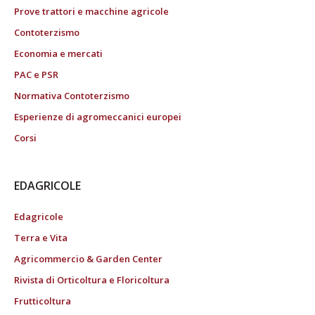
Prove trattori e macchine agricole
Contoterzismo
Economia e mercati
PAC e PSR
Normativa Contoterzismo
Esperienze di agromeccanici europei
Corsi
EDAGRICOLE
Edagricole
Terra e Vita
Agricommercio & Garden Center
Rivista di Orticoltura e Floricoltura
Frutticoltura