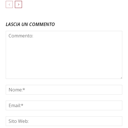
LASCIA UN COMMENTO