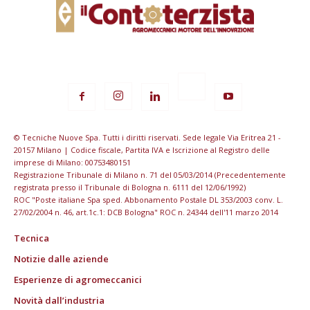
© Tecniche Nuove Spa. Tutti i diritti riservati. Sede legale Via Eritrea 21 -
20157 Milano | Codice fiscale, Partita IVA e Iscrizione al Registro delle
imprese di Milano: 00753480151
Registrazione Tribunale di Milano n. 71 del 05/03/2014 (Precedentemente
registrata presso il Tribunale di Bologna n. 6111 del 12/06/1992)
ROC "Poste italiane Spa sped. Abbonamento Postale DL 353/2003 conv. L.
27/02/2004 n. 46, art.1c.1: DCB Bologna" ROC n. 24344 dell'11 marzo 2014
Tecnica
Notizie dalle aziende
Esperienze di agromeccanici
Novità dall’industria