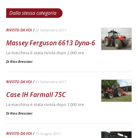
Dalla stessa categoria
RIVISTO DA VOI
22 Settembre 2017
Massey Ferguson 6613 Dyna-6
La macchina è stata rivista dopo 2.000 ore
Di Rino Bresciani
-
RIVISTO DA VOI
21 Settembre 2017
Case IH Farmall 75C
La macchina è stata rivista dopo 1.000 ore
Di Rino Bresciani
-
RIVISTO DA VOI
15 Giugno 2017