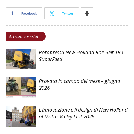
Facebook
Twitter
Articoli correlati
Rotopressa New Holland Roll-Belt 180
SuperFeed
Provato in campo del mese – giugno
2026
L’innovazione e il design di New Holland
al Motor Valley Fest 2026