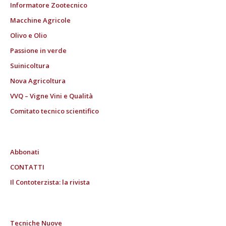
Informatore Zootecnico
Macchine Agricole
Olivo e Olio
Passione in verde
Suinicoltura
Nova Agricoltura
VVQ – Vigne Vini e Qualità
Comitato tecnico scientifico
Abbonati
CONTATTI
Il Contoterzista: la rivista
Tecniche Nuove