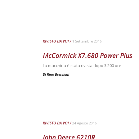
RIVISTO DA VOI
1 Settembre 2016
McCormick X7.680 Power Plus
La macchina è stata rivista dopo 3.200 ore
Di Rino Bresciani
-
RIVISTO DA VOI
24 Agosto 2016
John Deere 6210R