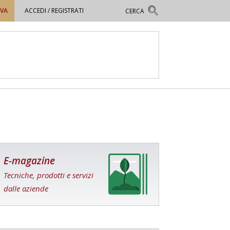
OVA
ACCEDI / REGISTRATI
E-magazine
Tecniche, prodotti e servizi
dalle aziende