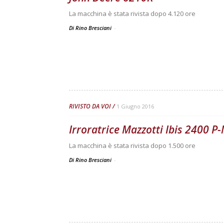
La macchina è stata rivista dopo 4.120 ore
Di Rino Bresciani
-
RIVISTO DA VOI
1 Giugno 2016
Irroratrice Mazzotti Ibis 2400 P
La macchina è stata rivista dopo 1.500 ore
Di Rino Bresciani
-