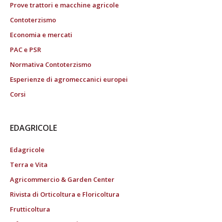
Prove trattori e macchine agricole
Contoterzismo
Economia e mercati
PAC e PSR
Normativa Contoterzismo
Esperienze di agromeccanici europei
Corsi
EDAGRICOLE
Edagricole
Terra e Vita
Agricommercio & Garden Center
Rivista di Orticoltura e Floricoltura
Frutticoltura