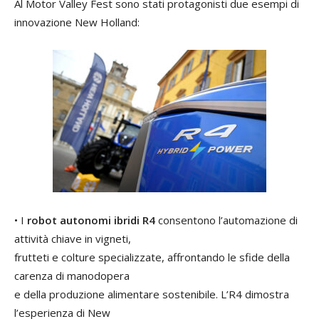
Al Motor Valley Fest sono stati protagonisti due esempi di
innovazione New Holland:
• I
robot autonomi ibridi R4
consentono l’automazione di
attività chiave in vigneti,
frutteti e colture specializzate, affrontando le sfide della
carenza di manodopera
e della produzione alimentare sostenibile. L’R4 dimostra
l’esperienza di New