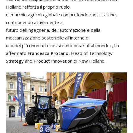
Holland rafforza il proprio ruolo
di marchio agricolo globale con profonde radici italiane,
contribuendo attivamente al
futuro dell’ingegneria, dell’automazione e della
meccanizzazione sostenibile all’interno di
uno dei più rinomati ecosistemi industriali al mondo», ha
affermato
Francesca Protano
, Head of Technology
Strategy and Product Innovation di New Holland.