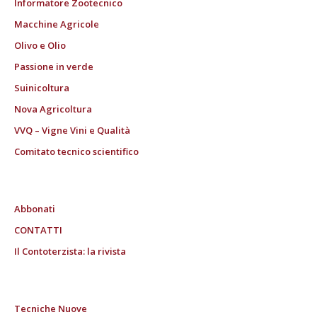
Informatore Zootecnico
Macchine Agricole
Olivo e Olio
Passione in verde
Suinicoltura
Nova Agricoltura
VVQ – Vigne Vini e Qualità
Comitato tecnico scientifico
Abbonati
CONTATTI
Il Contoterzista: la rivista
Tecniche Nuove