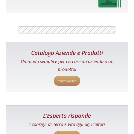
Catalogo Aziende e Prodotti
Un modo semplice per cercare un'azienda o un
prodotto!
Cerca adesso
L'Esperto risponde
I consigli di Terra e Vita agli agricoltori