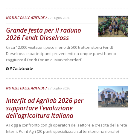
NOTIZIE DALLE AZIENDE
27 Luglio 2026
Grande festa per il raduno
2026 Fendt Dieselross
Circa 12.000 visitatori, poco meno di 500 trattori storici Fendt
Dieselross e partecipanti provenienti da cinque paesi hanno
raggiunto il Fendt Forum di Marktoberdorf
Di
Il Contoterzista
NOTIZIE DALLE AZIENDE
27 Luglio 2026
Interfit ad Agrilab 2026 per
supportare l’evoluzione
dell’agricoltura italiana
A Foggia confronto con gli operatori del settore e crescita della rete
Interfit Point Agri (20 punti specializzati sul territorio nazionale)