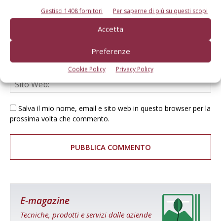
Gestisci 1408 fornitori
Per saperne di più su questi scopi
Accetta
Preferenze
Cookie Policy
Privacy Policy
Salva il mio nome, email e sito web in questo browser per la
prossima volta che commento.
E-magazine
Tecniche, prodotti e servizi dalle aziende