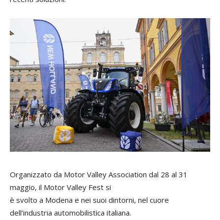
Organizzato da Motor Valley Association dal 28 al 31
maggio, il Motor Valley Fest si
è svolto a Modena e nei suoi dintorni, nel cuore
dell’industria automobilistica italiana.