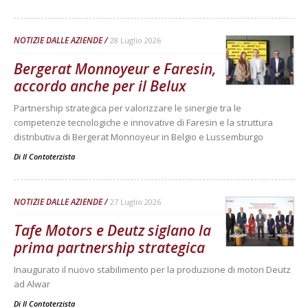
NOTIZIE DALLE AZIENDE
28 Luglio 2026
Bergerat Monnoyeur e Faresin,
accordo anche per il Belux
Partnership strategica per valorizzare le sinergie tra le
competenze tecnologiche e innovative di Faresin e la struttura
distributiva di Bergerat Monnoyeur in Belgio e Lussemburgo
Di
Il Contoterzista
NOTIZIE DALLE AZIENDE
27 Luglio 2026
Tafe Motors e Deutz siglano la
prima partnership strategica
Inaugurato il nuovo stabilimento per la produzione di motori Deutz
ad Alwar
Di
Il Contoterzista