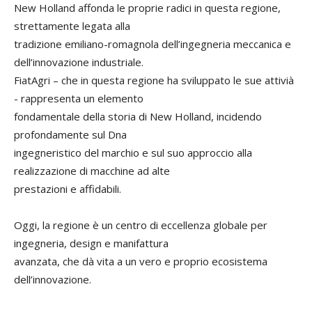
New Holland affonda le proprie radici in questa regione,
strettamente legata alla
tradizione emiliano-romagnola dell’ingegneria meccanica e
dell’innovazione industriale.
FiatAgri – che in questa regione ha sviluppato le sue attivià
- rappresenta un elemento
fondamentale della storia di New Holland, incidendo
profondamente sul Dna
ingegneristico del marchio e sul suo approccio alla
realizzazione di macchine ad alte
prestazioni e affidabili.
Oggi, la regione è un centro di eccellenza globale per
ingegneria, design e manifattura
avanzata, che dà vita a un vero e proprio ecosistema
dell’innovazione.