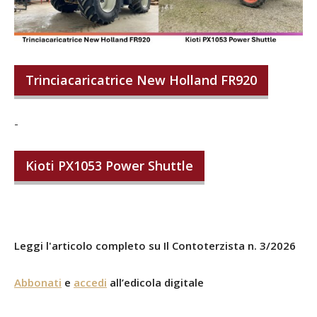
Trinciacaricatrice New Holland FR920
-
Kioti PX1053 Power Shuttle
Leggi l'articolo completo su Il Contoterzista n. 3/2026
Abbonati
e
accedi
all’edicola digitale