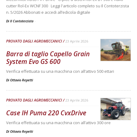
cutter Rol-Ex WCNF 300 Leggi l'articolo completo su Il Contoterzista
n. 5/2026 Abbonati e accedi all’edicola digitale
Di Il Contoterzista
-
PROVATO DAGLI AGROMECCANICI
23 Aprile 2026
Barra di taglio Capello Grain
System Evo GS 600
Verifica effettuata su una macchina con all’attivo 500 ettari
Di
Ottavio Repetti
PROVATO DAGLI AGROMECCANICI
23 Aprile 2026
Case IH Puma 220 CvxDrive
Verifica effettuata su una macchina con all’attivo 300 ore
Di
Ottavio Repetti