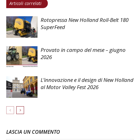
Articoli correlati
Rotopressa New Holland Roll-Belt 180
SuperFeed
Provato in campo del mese – giugno
2026
L’innovazione e il design di New Holland
al Motor Valley Fest 2026
LASCIA UN COMMENTO