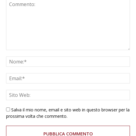
Salva il mio nome, email e sito web in questo browser per la
prossima volta che commento.