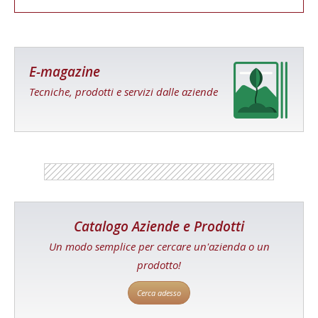
E-magazine
Tecniche, prodotti e servizi dalle aziende
Catalogo Aziende e Prodotti
Un modo semplice per cercare un'azienda o un
prodotto!
Cerca adesso