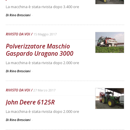
La macchina è stata rivista dopo 3.400 ore
Di Rino Bresciani
-
RIVISTO DA VOI
15 Maggio 2017
Polverizzatore Maschio
Gaspardo Uragano 3000
La macchina è stata rivista dopo 2.000 ore
Di Rino Bresciani
-
RIVISTO DA VOI
27 Marzo 2017
John Deere 6125R
La macchina è stata rivista dopo 2.000 ore
Di Rino Bresciani
-