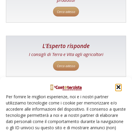
Cerca adesso
L'Esperto risponde
I consigli di Terra e Vita agli agricoltori
Cerca adesso
Per fornire le migliori esperienze, noi e i nostri partner
utilizziamo tecnologie come i cookie per memorizzare e/o
accedere alle informazioni del dispositivo. Il consenso a queste
tecnologie permetterà a noi e ai nostri partner di elaborare
dati personali come il comportamento durante la navigazione
o gli ID univoci su questo sito e di mostrare annunci (non)