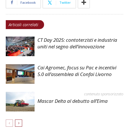
Facebook
Twitter
Articoli correlati
CT Day 2025: contoterzisti e industria
uniti nel segno dell’innovazione
Cai Agromec, focus su Pac e incentivi
5.0 all’assemblea di Confai Livorno
contenuto sponsorizzato
Mascar Delta al debutto all’Eima