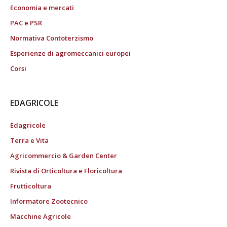
Economia e mercati
PAC e PSR
Normativa Contoterzismo
Esperienze di agromeccanici europei
Corsi
EDAGRICOLE
Edagricole
Terra e Vita
Agricommercio & Garden Center
Rivista di Orticoltura e Floricoltura
Frutticoltura
Informatore Zootecnico
Macchine Agricole