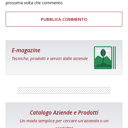
prossima volta che commento.
E-magazine
Tecniche, prodotti e servizi dalle aziende
Catalogo Aziende e Prodotti
Un modo semplice per cercare un'azienda o un
prodotto!