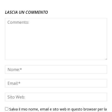
LASCIA UN COMMENTO
Salva il mio nome, email e sito web in questo browser per la