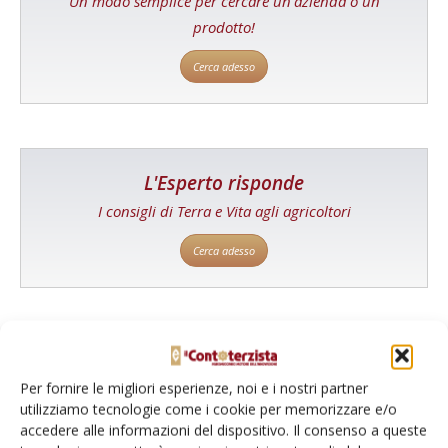
Un modo semplice per cercare un'azienda o un
prodotto!
Cerca adesso
L'Esperto risponde
I consigli di Terra e Vita agli agricoltori
Cerca adesso
Per fornire le migliori esperienze, noi e i nostri partner
utilizziamo tecnologie come i cookie per memorizzare e/o
accedere alle informazioni del dispositivo. Il consenso a queste