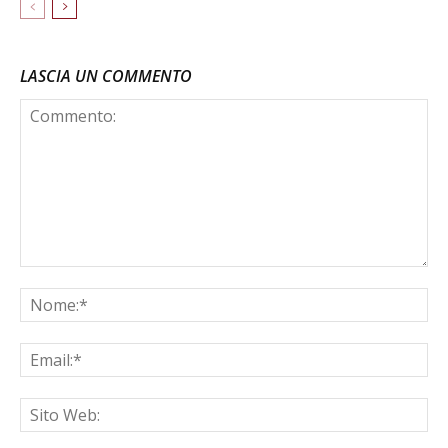
LASCIA UN COMMENTO