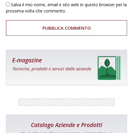
Salva il mio nome, email e sito web in questo browser per la
prossima volta che commento.
E-magazine
Tecniche, prodotti e servizi dalle aziende
Catalogo Aziende e Prodotti