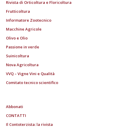
Rivista di Orticoltura e Floricoltura
Frutticoltura
Informatore Zootecnico
Macchine Agricole
Olivo e Olio
Passione in verde
Suinicoltura
Nova Agricoltura
VVQ – Vigne Vini e Qualità
Comitato tecnico scientifico
Abbonati
CONTATTI
Il Contoterzista: la rivista