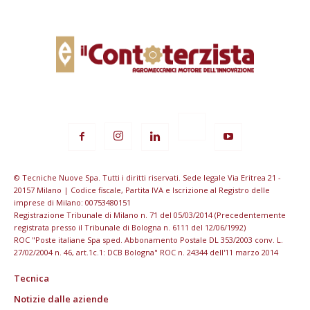
© Tecniche Nuove Spa. Tutti i diritti riservati. Sede legale Via Eritrea 21 -
20157 Milano | Codice fiscale, Partita IVA e Iscrizione al Registro delle
imprese di Milano: 00753480151
Registrazione Tribunale di Milano n. 71 del 05/03/2014 (Precedentemente
registrata presso il Tribunale di Bologna n. 6111 del 12/06/1992)
ROC "Poste italiane Spa sped. Abbonamento Postale DL 353/2003 conv. L.
27/02/2004 n. 46, art.1c.1: DCB Bologna" ROC n. 24344 dell'11 marzo 2014
Tecnica
Notizie dalle aziende