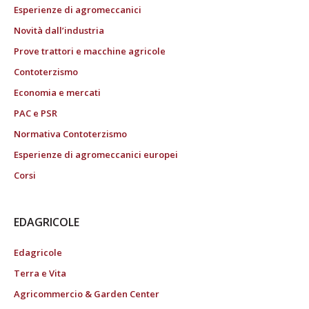
Esperienze di agromeccanici
Novità dall’industria
Prove trattori e macchine agricole
Contoterzismo
Economia e mercati
PAC e PSR
Normativa Contoterzismo
Esperienze di agromeccanici europei
Corsi
EDAGRICOLE
Edagricole
Terra e Vita
Agricommercio & Garden Center