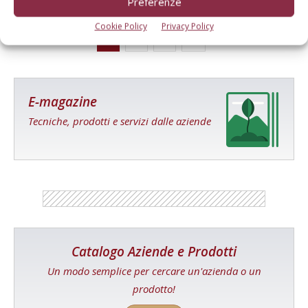
Preferenze
Cookie Policy
Privacy Policy
1
2
3
E-magazine
Tecniche, prodotti e servizi dalle aziende
Catalogo Aziende e Prodotti
Un modo semplice per cercare un'azienda o un
prodotto!