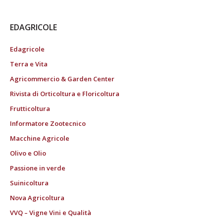
EDAGRICOLE
Edagricole
Terra e Vita
Agricommercio & Garden Center
Rivista di Orticoltura e Floricoltura
Frutticoltura
Informatore Zootecnico
Macchine Agricole
Olivo e Olio
Passione in verde
Suinicoltura
Nova Agricoltura
VVQ – Vigne Vini e Qualità