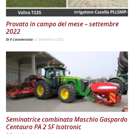
Provato in campo del mese – settembre
2022
Di
Il Contoterzista
12 Settembre 2022
Seminatrice combinata Maschio Gaspardo
Centauro PA 2 SF Isotronic