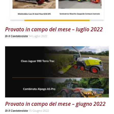
Provato in campo del mese – luglio 2022
Di
Il Contoterzista
14 Luglio 2022
Provato in campo del mese – giugno 2022
Di
Il Contoterzista
15 Giugno 2022