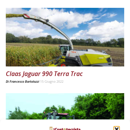
Claas Jaguar 990 Terra Trac
Di
Francesco Bartolozzi
15 Giugno 2022