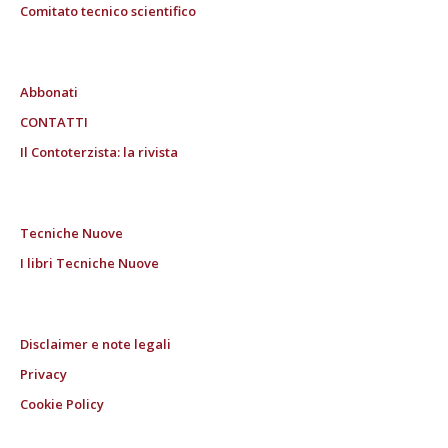
Comitato tecnico scientifico
Abbonati
CONTATTI
Il Contoterzista: la rivista
Tecniche Nuove
I libri Tecniche Nuove
Disclaimer e note legali
Privacy
Cookie Policy