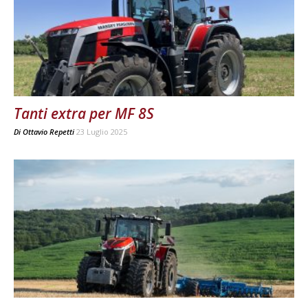
Tanti extra per MF 8S
Di
Ottavio Repetti
23 Luglio 2025