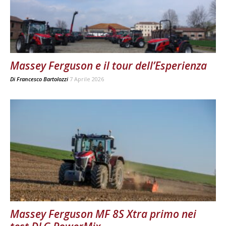
Massey Ferguson e il tour dell’Esperienza
Di
Francesco Bartolozzi
7 Aprile 2026
Massey Ferguson MF 8S Xtra primo nei