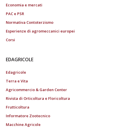
Economia e mercati
PAC e PSR
Normativa Contoterzismo
Esperienze di agromeccanici europei
Corsi
EDAGRICOLE
Edagricole
Terra e Vita
Agricommercio & Garden Center
Rivista di Orticoltura e Floricoltura
Frutticoltura
Informatore Zootecnico
Macchine Agricole