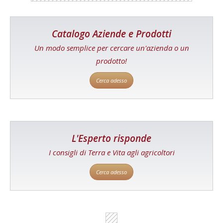
Catalogo Aziende e Prodotti
Un modo semplice per cercare un'azienda o un
prodotto!
Cerca adesso
L'Esperto risponde
I consigli di Terra e Vita agli agricoltori
Cerca adesso