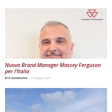
Nuovo Brand Manager Massey Ferguson
per l’Italia
Di Il Contoterzista
-
18 Maggio 2026