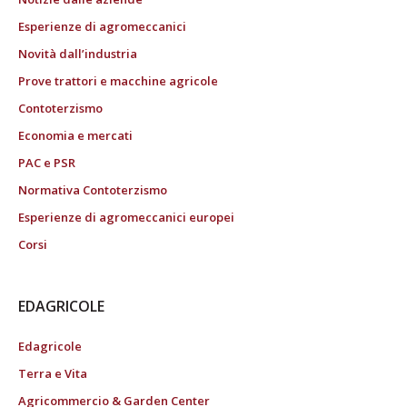
Esperienze di agromeccanici
Novità dall’industria
Prove trattori e macchine agricole
Contoterzismo
Economia e mercati
PAC e PSR
Normativa Contoterzismo
Esperienze di agromeccanici europei
Corsi
EDAGRICOLE
Edagricole
Terra e Vita
Agricommercio & Garden Center