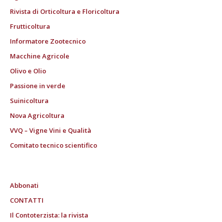
Rivista di Orticoltura e Floricoltura
Frutticoltura
Informatore Zootecnico
Macchine Agricole
Olivo e Olio
Passione in verde
Suinicoltura
Nova Agricoltura
VVQ – Vigne Vini e Qualità
Comitato tecnico scientifico
Abbonati
CONTATTI
Il Contoterzista: la rivista