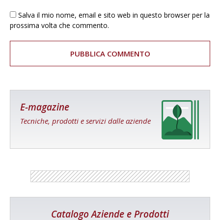
Salva il mio nome, email e sito web in questo browser per la
prossima volta che commento.
E-magazine
Tecniche, prodotti e servizi dalle aziende
Catalogo Aziende e Prodotti