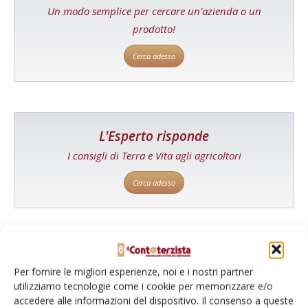
Un modo semplice per cercare un'azienda o un
prodotto!
Cerca adesso
L'Esperto risponde
I consigli di Terra e Vita agli agricoltori
Cerca adesso
Per fornire le migliori esperienze, noi e i nostri partner
utilizziamo tecnologie come i cookie per memorizzare e/o
accedere alle informazioni del dispositivo. Il consenso a queste