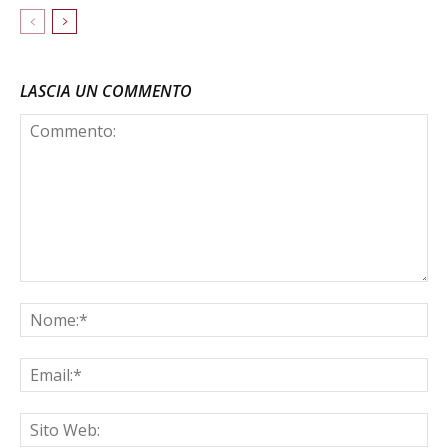
LASCIA UN COMMENTO