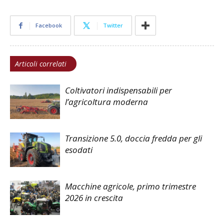
Facebook
Twitter
Articoli correlati
Coltivatori indispensabili per
l’agricoltura moderna
Transizione 5.0, doccia fredda per gli
esodati
Macchine agricole, primo trimestre
2026 in crescita