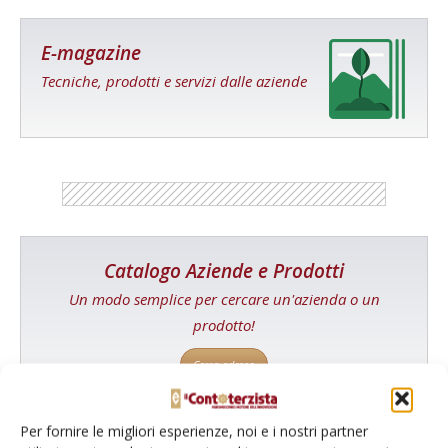
E-magazine
Tecniche, prodotti e servizi dalle aziende
Catalogo Aziende e Prodotti
Un modo semplice per cercare un'azienda o un
prodotto!
Cerca adesso
Per fornire le migliori esperienze, noi e i nostri partner