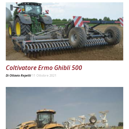
Coltivatore Ermo Ghibli 500
Di
Ottavio Repetti
11 Ottobre 2021