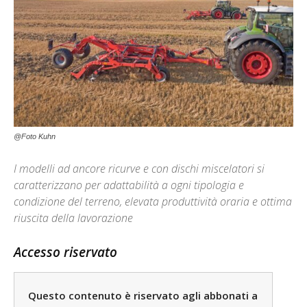
@Foto Kuhn
I modelli ad ancore ricurve e con dischi miscelatori si
caratterizzano per adattabilità a ogni tipologia e
condizione del terreno, elevata produttività oraria e ottima
riuscita della lavorazione
Accesso riservato
Questo contenuto è riservato agli abbonati a