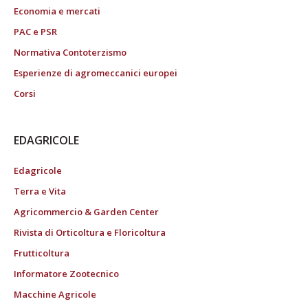
Economia e mercati
PAC e PSR
Normativa Contoterzismo
Esperienze di agromeccanici europei
Corsi
EDAGRICOLE
Edagricole
Terra e Vita
Agricommercio & Garden Center
Rivista di Orticoltura e Floricoltura
Frutticoltura
Informatore Zootecnico
Macchine Agricole