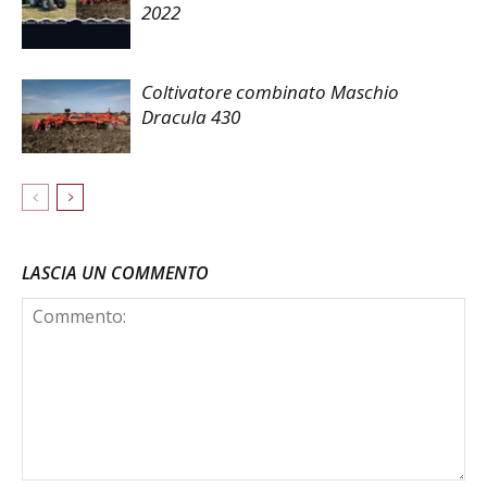
2022
Coltivatore combinato Maschio
Dracula 430
LASCIA UN COMMENTO