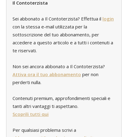
Il Contoterzista
Sei abbonato a Il Contoterzista? Effettua il
login
con la stessa e-mail utilizzata per la
sottoscrizione del tuo abbonamento, per
accedere a questo articolo e a tutti i contenuti a
te riservati.
Non sei ancora abbonato a Il Contoterzista?
Attiva ora il tuo abbonamento
per non
perderti nulla.
Contenuti premium, approfondimenti speciali e
tanti altri vantaggi ti aspettano.
Scoprili tutti qui
Per qualsiasi problema scrivi a