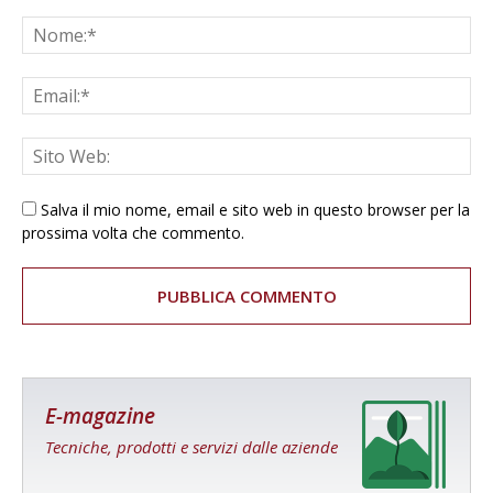
Salva il mio nome, email e sito web in questo browser per la
prossima volta che commento.
E-magazine
Tecniche, prodotti e servizi dalle aziende