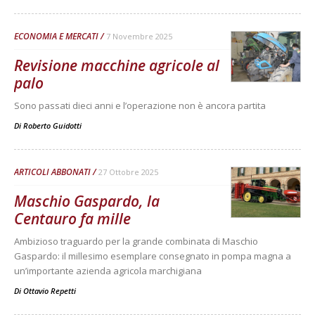
ECONOMIA E MERCATI
7 Novembre 2025
Revisione macchine agricole al
palo
Sono passati dieci anni e l’operazione non è ancora partita
Di
Roberto Guidotti
ARTICOLI ABBONATI
27 Ottobre 2025
Maschio Gaspardo, la
Centauro fa mille
Ambizioso traguardo per la grande combinata di Maschio
Gaspardo: il millesimo esemplare consegnato in pompa magna a
un’importante azienda agricola marchigiana
Di
Ottavio Repetti