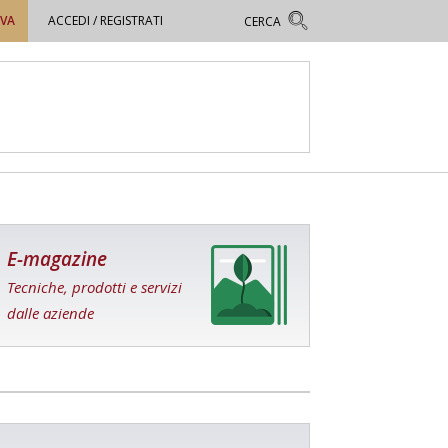
OVA
ACCEDI / REGISTRATI
E-magazine
Tecniche, prodotti e servizi
dalle aziende