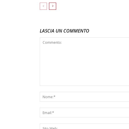
LASCIA UN COMMENTO