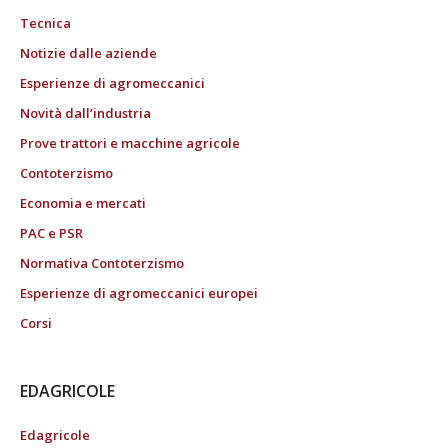
Tecnica
Notizie dalle aziende
Esperienze di agromeccanici
Novità dall’industria
Prove trattori e macchine agricole
Contoterzismo
Economia e mercati
PAC e PSR
Normativa Contoterzismo
Esperienze di agromeccanici europei
Corsi
EDAGRICOLE
Edagricole