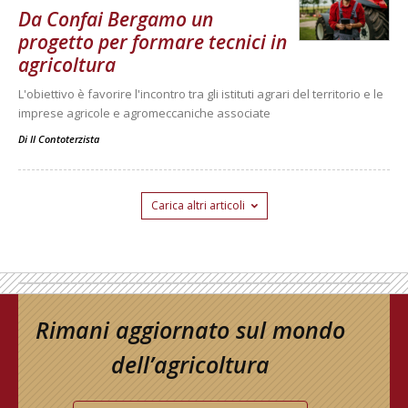
Da Confai Bergamo un
progetto per formare tecnici in
agricoltura
L'obiettivo è favorire l'incontro tra gli istituti agrari del territorio e le
imprese agricole e agromeccaniche associate
Di
Il Contoterzista
Carica altri articoli
Rimani aggiornato sul mondo
dell’agricoltura