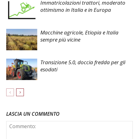
Immatricolazioni trattori, moderato
ottimismo in Italia e in Europa
Macchine agricole, Etiopia e Italia
sempre più vicine
Transizione 5.0, doccia fredda per gli
esodati
LASCIA UN COMMENTO