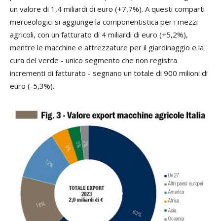
un valore di 1,4 miliardi di euro (+7,7%). A questi comparti
merceologici si aggiunge la componentistica per i mezzi
agricoli, con un fatturato di 4 miliardi di euro (+5,2%),
mentre le macchine e attrezzature per il giardinaggio e la
cura del verde - unico segmento che non registra
incrementi di fatturato - segnano un totale di 900 milioni di
euro (-5,3%).