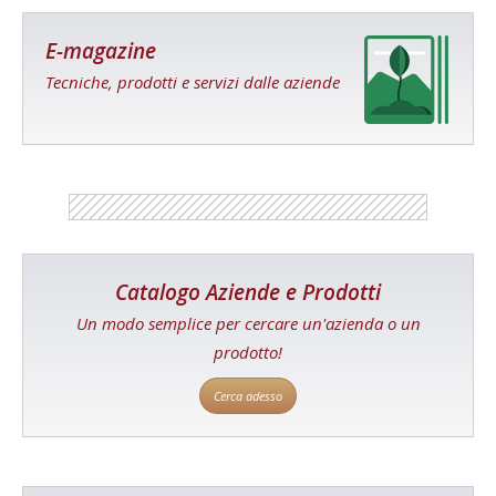
E-magazine
Tecniche, prodotti e servizi dalle aziende
Catalogo Aziende e Prodotti
Un modo semplice per cercare un'azienda o un
prodotto!
Cerca adesso