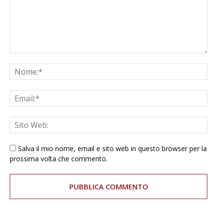
Salva il mio nome, email e sito web in questo browser per la
prossima volta che commento.