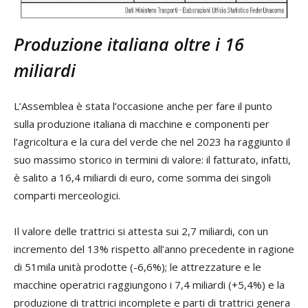
Produzione italiana oltre i 16
miliardi
L’Assemblea è stata l’occasione anche per fare il punto
sulla produzione italiana di macchine e componenti per
l’agricoltura e la cura del verde che nel 2023 ha raggiunto il
suo massimo storico in termini di valore: il fatturato, infatti,
è salito a 16,4 miliardi di euro, come somma dei singoli
comparti merceologici.
Il valore delle trattrici si attesta sui 2,7 miliardi, con un
incremento del 13% rispetto all’anno precedente in ragione
di 51mila unità prodotte (-6,6%); le attrezzature e le
macchine operatrici raggiungono i 7,4 miliardi (+5,4%) e la
produzione di trattrici incomplete e parti di trattrici genera