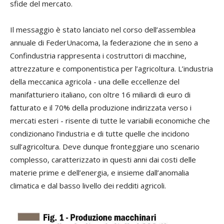
sfide del mercato.
Il messaggio è stato lanciato nel corso dell’assemblea
annuale di FederUnacoma, la federazione che in seno a
Confindustria rappresenta i costruttori di macchine,
attrezzature e componentistica per l’agricoltura. L’industria
della meccanica agricola - una delle eccellenze del
manifatturiero italiano, con oltre 16 miliardi di euro di
fatturato e il 70% della produzione indirizzata verso i
mercati esteri - risente di tutte le variabili economiche che
condizionano l’industria e di tutte quelle che incidono
sull’agricoltura. Deve dunque fronteggiare uno scenario
complesso, caratterizzato in questi anni dai costi delle
materie prime e dell’energia, e insieme dall’anomalia
climatica e dal basso livello dei redditi agricoli.