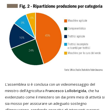
L’assemblea si è conclusa con un videomessaggio del
ministro dell’Agricoltura
Francesco Lollobrigida
, che ha
evidenziato come il ministero sin dai primi mesi di attività si
sia mosso per assicurare un adeguato sostegno
all’innovazione, rendendo operativi gli interventi europei