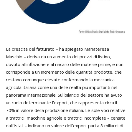
La crescita del fatturato – ha spiegato Mariateresa
Maschio – deriva da un aumento dei prezzi di listino,
dovuto all’inflazione e al rincaro delle materie prime, e non
corrisponde a un incremento delle quantità prodotte, che
restano comunque elevate confermando la meccanica
agricola italiana come una delle realtà più importanti nel
panorama internazionale. Sul bilancio del settore ha avuto
un ruolo determinante l’export, che rappresenta circa il
70% in valore della produzione italiana. Le sole voci relative
a trattrici, macchine agricole e trattrici incomplete – censite
dall’Istat – indicano un valore dell’export pari a 8 miliardi di