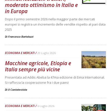
moderato ottimismo in Italia e
in Europa
Dopo il primo semestre 2026 nella maggior parte dei mercati
europei si registra un incremento delle vendite rispetto al pari data
2025
Di
Francesco Bartolozzi
ECONOMIA E MERCATI
20 Luglio 2026
Macchine agricole, Etiopia e
Italia sempre più vicine
Presentata ad Addis Abeba la 47ma edizione di Eima International.
Si rafforza la cooperazione fra i due paesi
Di
Il Contoterzista
ECONOMIA E MERCATI
6 Luglio 2026