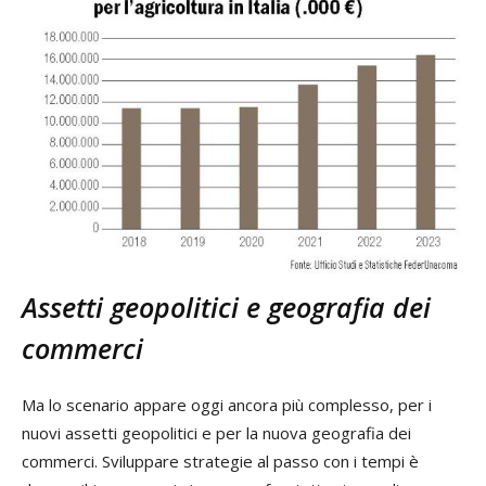
Assetti geopolitici e geografia dei
commerci
Ma lo scenario appare oggi ancora più complesso, per i
nuovi assetti geopolitici e per la nuova geografia dei
commerci. Sviluppare strategie al passo con i tempi è