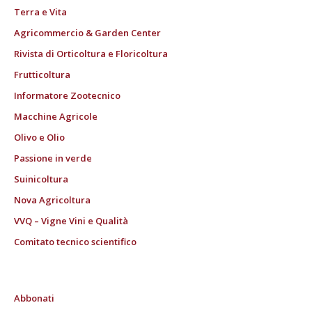
Terra e Vita
Agricommercio & Garden Center
Rivista di Orticoltura e Floricoltura
Frutticoltura
Informatore Zootecnico
Macchine Agricole
Olivo e Olio
Passione in verde
Suinicoltura
Nova Agricoltura
VVQ – Vigne Vini e Qualità
Comitato tecnico scientifico
Abbonati