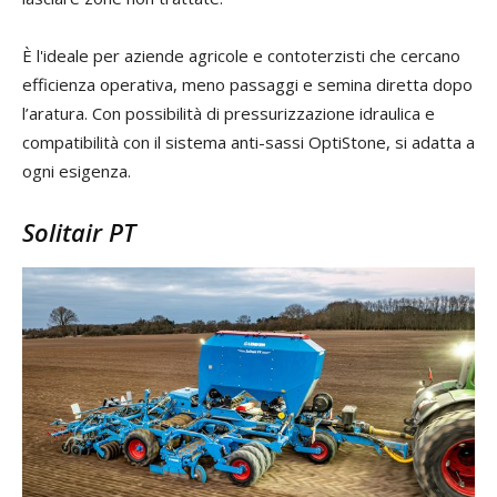
È l'ideale per aziende agricole e contoterzisti che cercano
efficienza operativa, meno passaggi e semina diretta dopo
l’aratura. Con possibilità di pressurizzazione idraulica e
compatibilità con il sistema anti-sassi OptiStone, si adatta a
ogni esigenza.
Solitair PT