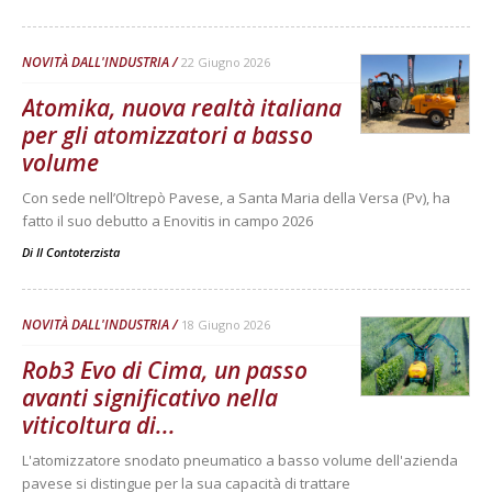
NOVITÀ DALL'INDUSTRIA
22 Giugno 2026
Atomika, nuova realtà italiana
per gli atomizzatori a basso
volume
Con sede nell’Oltrepò Pavese, a Santa Maria della Versa (Pv), ha
fatto il suo debutto a Enovitis in campo 2026
Di
Il Contoterzista
NOVITÀ DALL'INDUSTRIA
18 Giugno 2026
Rob3 Evo di Cima, un passo
avanti significativo nella
viticoltura di...
L'atomizzatore snodato pneumatico a basso volume dell'azienda
pavese si distingue per la sua capacità di trattare