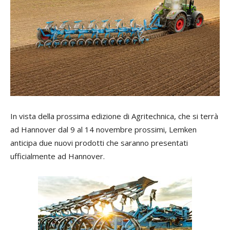
In vista della prossima edizione di Agritechnica, che si terrà
ad Hannover dal 9 al 14 novembre prossimi, Lemken
anticipa due nuovi prodotti che saranno presentati
ufficialmente ad Hannover.