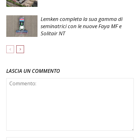
Lemken completa la sua gamma di
seminatrici con le nuove Faya MF e
Solitair NT
LASCIA UN COMMENTO