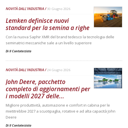
NOVITÀ DALL'INDUSTRIA
30 Giugno 2026
Lemken definisce nuovi
standard per la semina a righe
Con la nuova Saphir XMR del brand tedesco la tecnologia delle
seminatrici meccaniche sale a un livello superiore
Di
Il Contoterzista
NOVITÀ DALL'INDUSTRIA
24 Giugno 2026
John Deere, pacchetto
completo di aggiornamenti per
i modelli 2027 delle...
Migliore produttività, automazione e comfort in cabina per le
mietitrebbie 2027 a scuotipaglia, rotative e ad alta capacità John
Deere
Di
Il Contoterzista