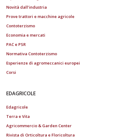
Novità dall’industria
Prove trattori e macchine agricole
Contoterzismo
Economia e mercati
PAC e PSR
Normativa Contoterzismo
Esperienze di agromeccanici europei
Corsi
EDAGRICOLE
Edagricole
Terra e Vita
Agricommercio & Garden Center
Rivista di Orticoltura e Floricoltura