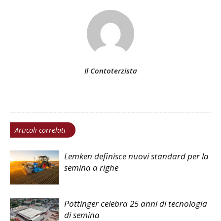
Il Contoterzista
Articoli correlati
Lemken definisce nuovi standard per la
semina a righe
Pöttinger celebra 25 anni di tecnologia
di semina