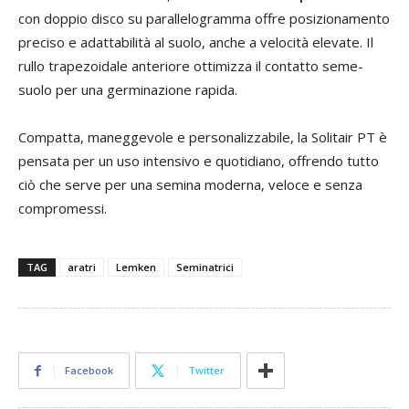
con doppio disco su parallelogramma offre posizionamento
preciso e adattabilità al suolo, anche a velocità elevate. Il
rullo trapezoidale anteriore ottimizza il contatto seme-
suolo per una germinazione rapida.
Compatta, maneggevole e personalizzabile, la Solitair PT è
pensata per un uso intensivo e quotidiano, offrendo tutto
ciò che serve per una semina moderna, veloce e senza
compromessi.
TAG
aratri
Lemken
Seminatrici
Facebook
Twitter