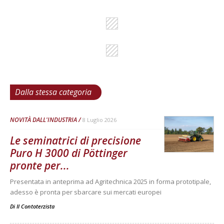
Dalla stessa categoria
NOVITÀ DALL'INDUSTRIA
8 Luglio 2026
Le seminatrici di precisione
Puro H 3000 di Pöttinger
pronte per...
Presentata in anteprima ad Agritechnica 2025 in forma prototipale,
adesso è pronta per sbarcare sui mercati europei
Di
Il Contoterzista