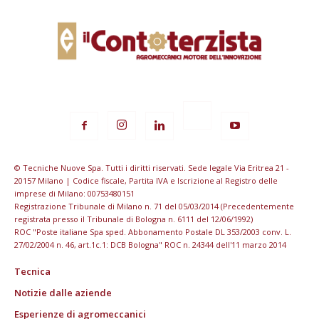
© Tecniche Nuove Spa. Tutti i diritti riservati. Sede legale Via Eritrea 21 -
20157 Milano | Codice fiscale, Partita IVA e Iscrizione al Registro delle
imprese di Milano: 00753480151
Registrazione Tribunale di Milano n. 71 del 05/03/2014 (Precedentemente
registrata presso il Tribunale di Bologna n. 6111 del 12/06/1992)
ROC "Poste italiane Spa sped. Abbonamento Postale DL 353/2003 conv. L.
27/02/2004 n. 46, art.1c.1: DCB Bologna" ROC n. 24344 dell'11 marzo 2014
Tecnica
Notizie dalle aziende
Esperienze di agromeccanici