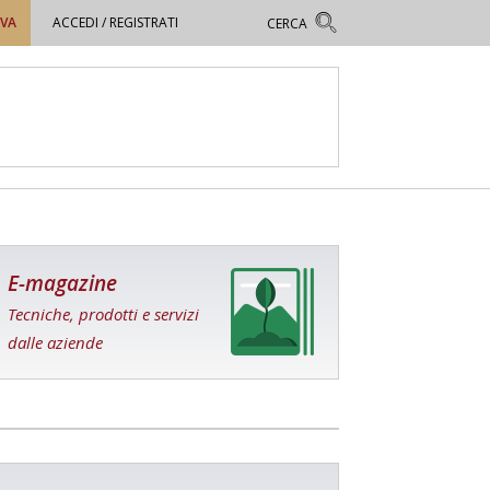
OVA
ACCEDI / REGISTRATI
E-magazine
Tecniche, prodotti e servizi
dalle aziende