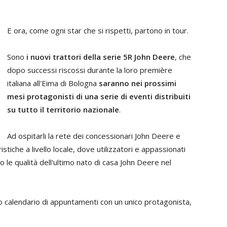
E ora, come ogni star che si rispetti, partono in tour.
Sono
i nuovi trattori della serie 5R John Deere
, che
dopo successi riscossi durante la loro première
italiana all'Eima di Bologna
saranno nei prossimi
mesi protagonisti di una serie di eventi distribuiti
su tutto il territorio nazionale
.
Ad ospitarli la rete dei concessionari John Deere e
istiche a livello locale, dove utilizzatori e appassionati
le qualità dell'ultimo nato di casa John Deere nel
 calendario di appuntamenti con un unico protagonista,