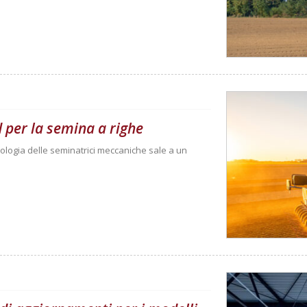
 per la semina a righe
ologia delle seminatrici meccaniche sale a un