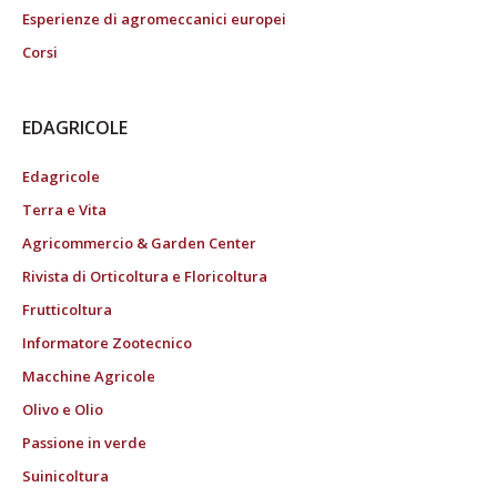
Esperienze di agromeccanici europei
Corsi
EDAGRICOLE
Edagricole
Terra e Vita
Agricommercio & Garden Center
Rivista di Orticoltura e Floricoltura
Frutticoltura
Informatore Zootecnico
Macchine Agricole
Olivo e Olio
Passione in verde
Suinicoltura