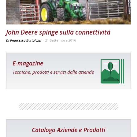
John Deere spinge sulla connettività
Di Francesco Bartolozzi
-
21 Settembre 2016
E-magazine
Tecniche, prodotti e servizi dalle aziende
Catalogo Aziende e Prodotti