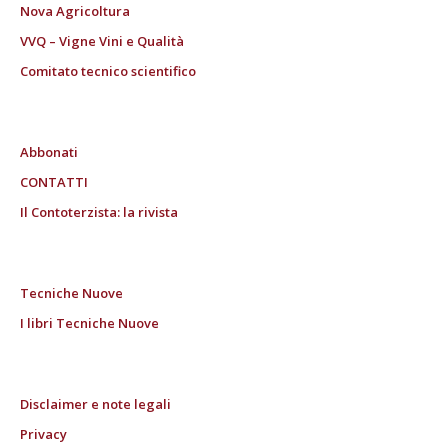
Nova Agricoltura
VVQ – Vigne Vini e Qualità
Comitato tecnico scientifico
Abbonati
CONTATTI
Il Contoterzista: la rivista
Tecniche Nuove
I libri Tecniche Nuove
Disclaimer e note legali
Privacy