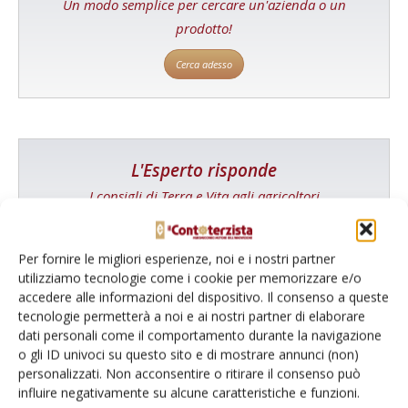
Un modo semplice per cercare un'azienda o un
prodotto!
Cerca adesso
L'Esperto risponde
I consigli di Terra e Vita agli agricoltori
Cerca adesso
Per fornire le migliori esperienze, noi e i nostri partner
utilizziamo tecnologie come i cookie per memorizzare e/o
accedere alle informazioni del dispositivo. Il consenso a queste
tecnologie permetterà a noi e ai nostri partner di elaborare
dati personali come il comportamento durante la navigazione
o gli ID univoci su questo sito e di mostrare annunci (non)
personalizzati. Non acconsentire o ritirare il consenso può
influire negativamente su alcune caratteristiche e funzioni.