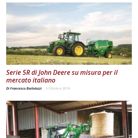
Serie 5R di John Deere su misura per il
mercato italiano
Di Francesco Bartolozzi
-
5 Ottobre 2016