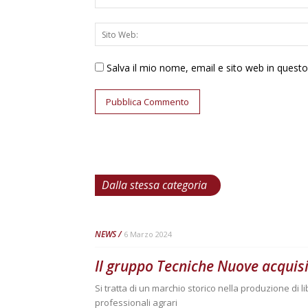
Salva il mio nome, email e sito web in ques
Dalla stessa categoria
NEWS
6 Marzo 2024
Il gruppo Tecniche Nuove acquisi
Si tratta di un marchio storico nella produzione di libri 
professionali agrari