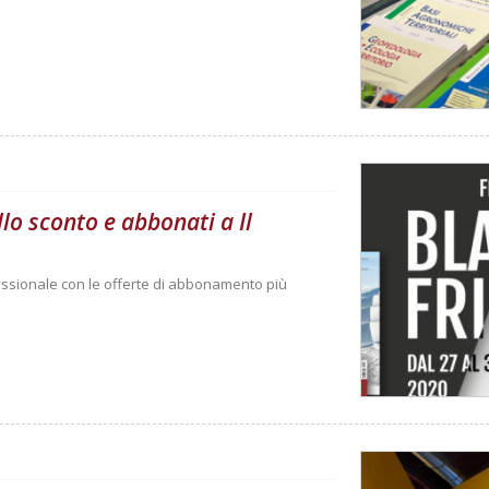
lo sconto e abbonati a Il
essionale con le offerte di abbonamento più