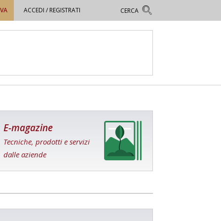
OVA
ACCEDI / REGISTRATI
E-magazine
Tecniche, prodotti e servizi
dalle aziende