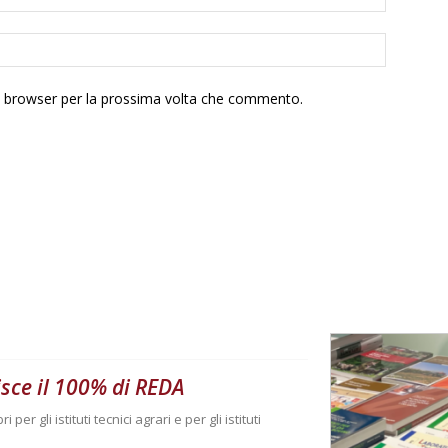
to browser per la prossima volta che commento.
sce il 100% di REDA
per gli istituti tecnici agrari e per gli istituti